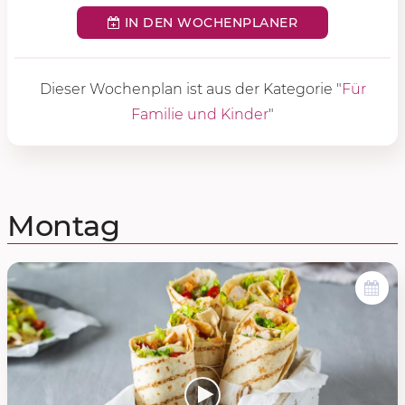
IN DEN WOCHENPLANER
Dieser Wochenplan ist aus der Kategorie "
Für
Familie und Kinder
"
Montag