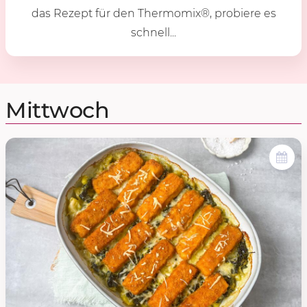
das Rezept für den Thermomix®, probiere es
schnell...
Mittwoch