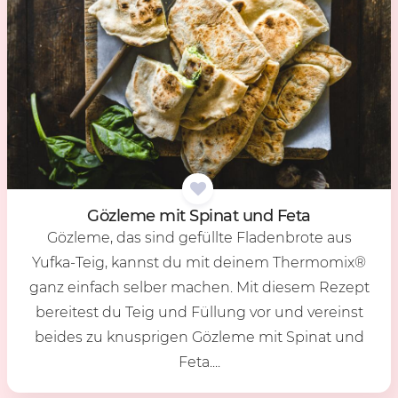
Göz­le­me mit Spi­nat und Feta
Gözleme, das sind gefüllte Fladenbrote aus
Yufka-Teig, kannst du mit deinem Thermomix®
ganz einfach selber machen. Mit diesem Rezept
bereitest du Teig und Füllung vor und vereinst
beides zu knusprigen Gözleme mit Spinat und
Feta....