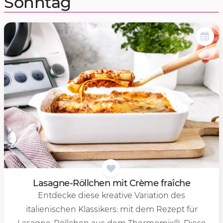
Sonntag
Lasa­gne-Röll­chen mit Crème fraîche
Entdecke diese kreative Variation des
italienischen Klassikers: mit dem Rezept für