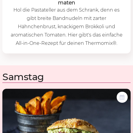
ma­ten
Hol die Pastateller aus dem Schrank, denn es
gibt breite Bandnudeln mit zarter
Hähnchenbrust, knackigem Brokkoli und
aromatischen Tomaten. Hier gibt's das einfache
All-in-One-Rezept für deinen Thermomix®.
Samstag