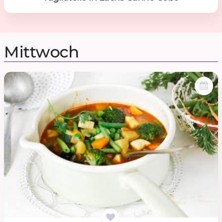
Mittwoch