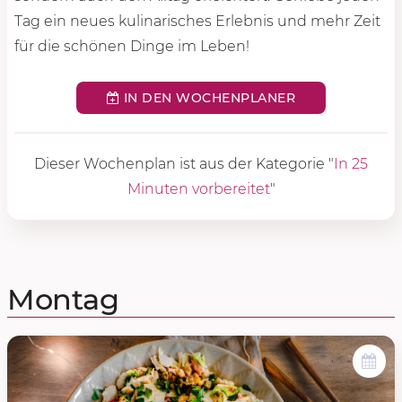
Tag ein neues kulinarisches Erlebnis und mehr Zeit
für die schönen Dinge im Leben!
IN DEN WOCHENPLANER
Dieser Wochenplan ist aus der Kategorie "
In 25
Minuten vorbereitet
"
Montag