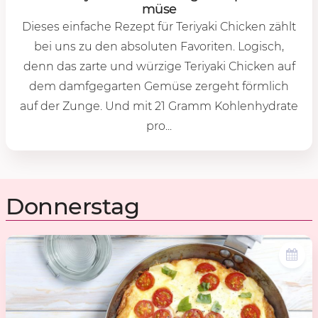
mü­se
Dieses einfache Rezept für Teriyaki Chicken zählt
bei uns zu den absoluten Favoriten. Logisch,
denn das zarte und würzige Teriyaki Chicken auf
dem damfgegarten Gemüse zergeht förmlich
auf der Zunge. Und mit 21 Gramm Kohlenhydrate
pro...
Donnerstag