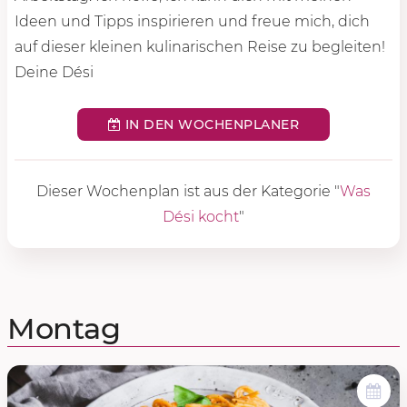
Ideen und Tipps inspirieren und freue mich, dich
auf dieser kleinen kulinarischen Reise zu begleiten!
Deine Dési
IN DEN WOCHENPLANER
Dieser Wochenplan ist aus der Kategorie "
Was
Dési kocht
"
Montag