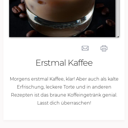
Erstmal Kaffee
Morgens erstmal Kaffee, klar! Aber auch als kalte
Erfrischung, leckere Torte und in anderen
Rezepten ist das braune Koffeingetränk genial.
Lasst dich überraschen!