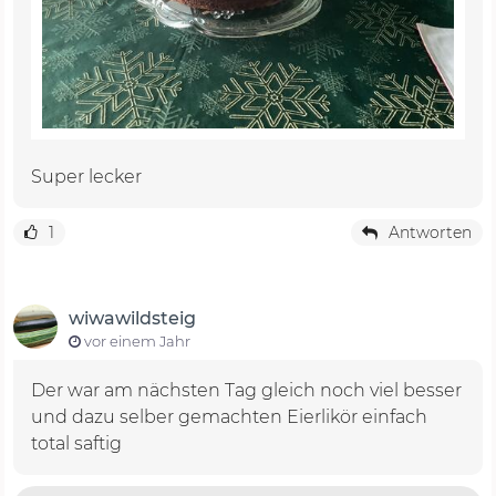
Super lecker
1
Antworten
wiwawildsteig
vor einem Jahr
Der war am nächsten Tag gleich noch viel besser
und dazu selber gemachten Eierlikör einfach
total saftig