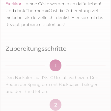
Eierlikör
… deine Gäste werden dich dafür lieben!
Und dank Thermomix® ist die Zubereitung viel
einfacher als du vielleicht denkst. Hier kommt das
Rezept, probiere es sofort aus!
Zubereitungsschritte
1
Den Backofen auf
175 °C
Umluft vorheizen. Den
Boden der Springform mit Backpapier belegen
und den Rand fetten.
2