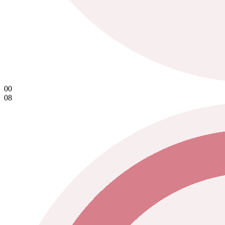
00
08