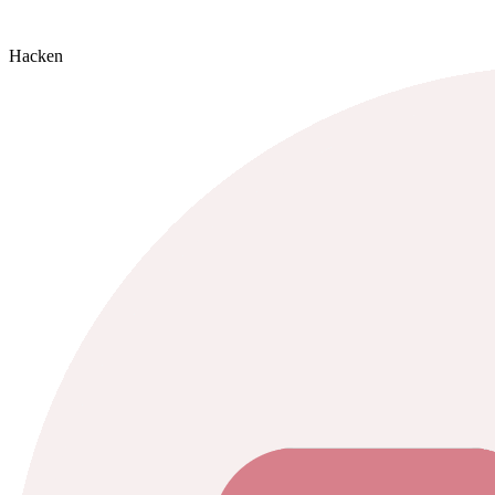
Hacken