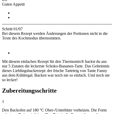
Guten Appetit
Schritt 01/07
Bei diesem Rezept werden Änderungen der Portionen nicht in die
Texte des Kochmodus übernommen.
Mit diesem einfachen Rezept für den Thermomix® backst du aus
nur 5 Zutaten die leckerste Schoko-Bananen-Tarte. Das Geheimnis
dieses Lieblingsbackrezept: der frische Tarteteig von Tante Fanny
aus dem Kühlregal. Backen war noch nie so einfach. Und noch nie
so lecker!
Zubereitungsschritte
1
Den Backofen auf
180 °C
Ober-/Unterhitze vorheizen. Die Form