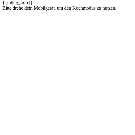
{{rating_info}}
Bitte drehe dein Mobilgerät, um den Kochmodus zu nutzen.