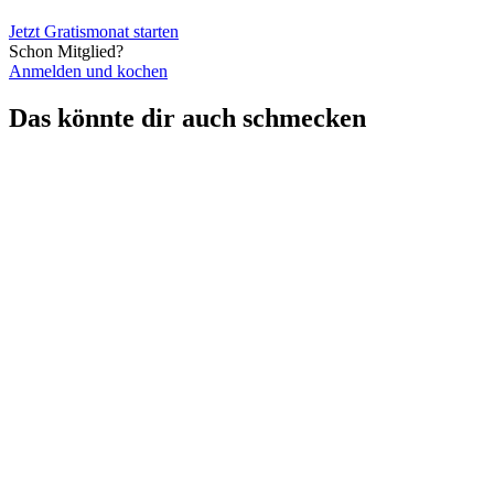
Jetzt Gratismonat starten
Schon Mitglied?
Anmelden und kochen
Das könnte dir auch schmecken