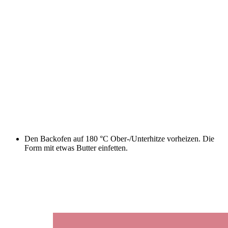
Den Backofen auf 180 °C Ober-/Unterhitze vorheizen. Die
Form mit etwas Butter einfetten.