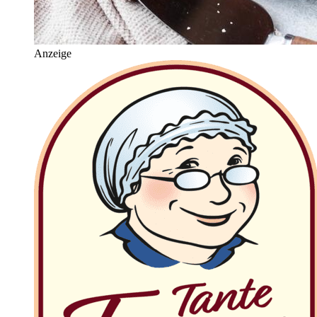
Anzeige