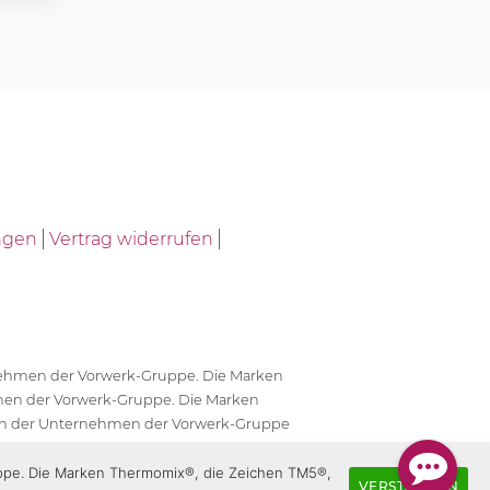
ngen
Vertrag widerrufen
ernehmen der Vorwerk-Gruppe. Die Marken
en der Vorwerk-Gruppe. Die Marken
en der Unternehmen der Vorwerk-Gruppe
antwortlich.
uppe. Die Marken Thermomix®, die Zeichen TM5®,
VERSTANDEN