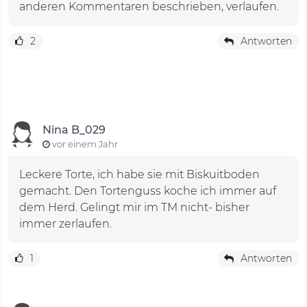
anderen Kommentaren beschrieben, verlaufen.
2
Antworten
Nina B_029
vor einem Jahr
Leckere Torte, ich habe sie mit Biskuitboden
gemacht. Den Tortenguss koche ich immer auf
dem Herd. Gelingt mir im TM nicht- bisher
immer zerlaufen.
1
Antworten