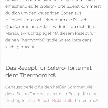
erfrischend-süße „Solero"-Torte. Zuerst kümmerst
du dich um den knusprigen Boden aus
Haferkeksen, anschließend um die Pfirsich-
Quarkcreme und zuletzt widmest du dich dem
Maracuja-Fruchtspiegel. Mit diesem Rezept für
deinen Thermomix® ist die Solero Torte ganz
leicht gemacht.
Das Rezept für Solero-Torte mit
dem Thermomix®
Genauso perfekt für den heißen Sommer wie
diese Solero Torte ist auch unser Rezept für eine
fruchtig-leichte
Pfirsich-Biskuitrolle
. Probier mal!