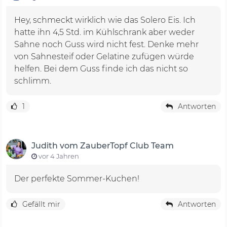
Hey, schmeckt wirklich wie das Solero Eis. Ich
hatte ihn 4,5 Std. im Kühlschrank aber weder
Sahne noch Guss wird nicht fest. Denke mehr
von Sahnesteif oder Gelatine zufügen würde
helfen. Bei dem Guss finde ich das nicht so
schlimm.
1
Antworten
Judith vom ZauberTopf Club Team
vor 4 Jahren
Der perfekte Sommer-Kuchen!
Gefällt mir
Antworten