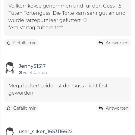
Vollkornkekse genommen und für den Guss 1,5
Tüten Tortenguss. Die Torte kam sehr gut an und
wurde ratzeputz leer gefuttert. ♡
*Am Vortag zubereitet*
Gefällt mir
Antworten
JennyS1517
vor 4 Jahren
Mega lecker! Leider ist der Guss nicht fest
geworden.
Gefällt mir
Antworten
user_silker_1653116622