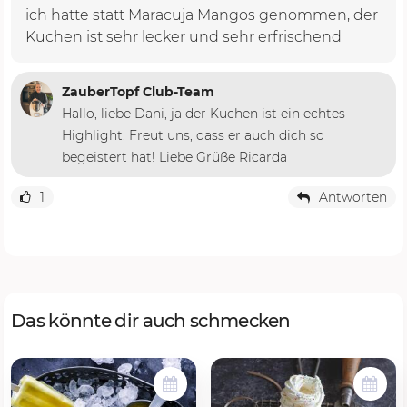
ich hatte statt Maracuja Mangos genommen, der
Kuchen ist sehr lecker und sehr erfrischend
ZauberTopf Club-Team
Hallo, liebe Dani, ja der Kuchen ist ein echtes
Highlight. Freut uns, dass er auch dich so
begeistert hat! Liebe Grüße Ricarda
1
Antworten
Das könnte dir auch schmecken