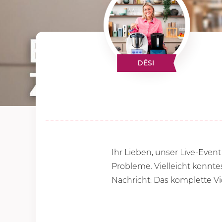
DÉSI
Ihr Lieben, unser Live-Even
Probleme. Vielleicht konntes
Nachricht: Das komplette Vid