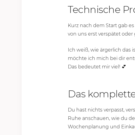
Technische Pr
Kurz nach dem Start gab es
von uns erst verspätet oder g
Ich weiß, wie ärgerlich das 
möchte ich mich bei dir ent
Das bedeutet mir viel! 💕
Das komplette
Du hast nichts verpasst, ve
Ruhe anschauen, wie du den
Wochenplanung und Einkaufs