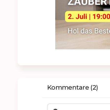
Kommentare
(2)