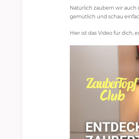
Natürlich zaubern wir auch
gemütlich und schau einfach
Hier ist das Video für dich,