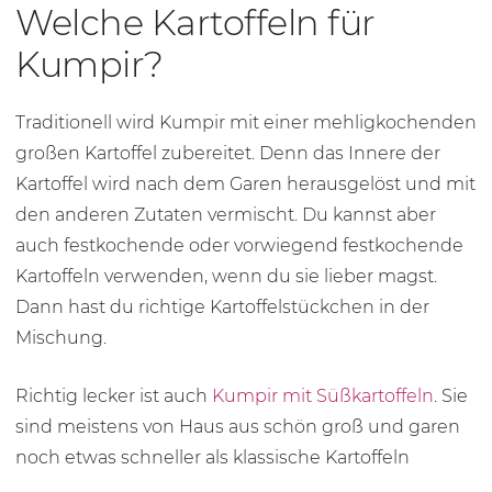
Welche Kartoffeln für
Kumpir?
Traditionell wird Kumpir mit einer mehligkochenden
großen Kartoffel zubereitet. Denn das Innere der
Kartoffel wird nach dem Garen herausgelöst und mit
den anderen Zutaten vermischt. Du kannst aber
auch festkochende oder vorwiegend festkochende
Kartoffeln verwenden, wenn du sie lieber magst.
Dann hast du richtige Kartoffelstückchen in der
Mischung.
Richtig lecker ist auch
Kumpir mit Süßkartoffeln
. Sie
sind meistens von Haus aus schön groß und garen
noch etwas schneller als klassische Kartoffeln