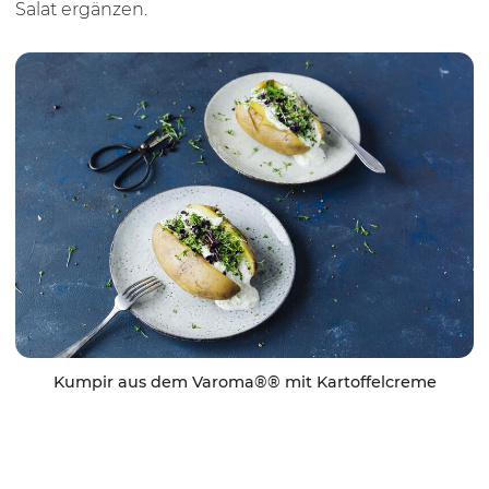
Salat ergänzen.
Kumpir aus dem Varoma®® mit Kartoffelcreme