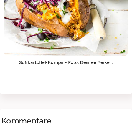
Süßkartoffel-Kumpir - Foto: Désirée Peikert
Kommentare