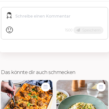
🙂
Speichern
1500
Das könnte dir auch schmecken