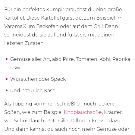
Für ein perfektes Kumpir brauchst du eine große
Kartoffel. Diese Kartoffel garst du, zum Beispiel im
Varoma®, im Backofen oder auf dem Grill. Dann
schneidest du sie auf und füllst sie mit deinen
liebsten Zutaten:
Gemüse aller Art, also Pilze, Tomaten, Kohl, Paprika
usw.
Würstchen oder Speck
und natürlich Käse
Als Topping kommen schließlich noch leckere
Soßen, wie zum Beispiel
Knoblauchsoße
, Kräuter,
wie Schnittlauch, Petersilie, Dill oder Kresse dazu.
Und dann kannst du auch noch mehr Gemüse oder