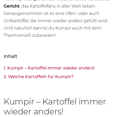
Gericht
, das Kartoffelfans in aller Welt lieben.
Genaugenommen ist es eine Ofen- oder auch
Grillkartoffel, die immer wieder anders gefüllt wird.
Und natürlich kannst du Kumpir auch mit dem
Thermomix® zubereiten!
Inhalt
1. Kumpir – Kartoffel immer wieder anders!
2. Welche Kartoffeln für Kumpir?
Kumpir – Kartoffel immer
wieder anders!