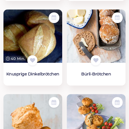
40 Min.
Knusprige Dinkelbrötchen
Bürli-Brötchen