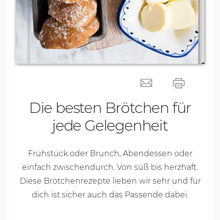
Die besten Brötchen für
jede Gelegenheit
Frühstück oder Brunch, Abendessen oder
einfach zwischendurch. Von süß bis herzhaft.
Diese Brötchenrezepte lieben wir sehr und für
dich ist sicher auch das Passende dabei.