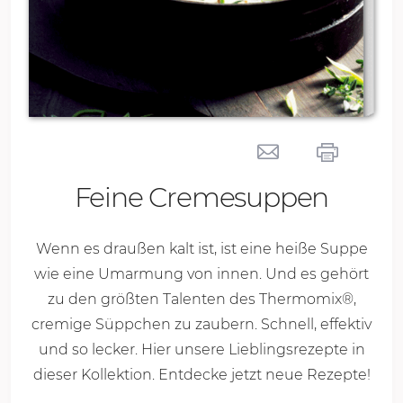
Feine Cremesuppen
Wenn es draußen kalt ist, ist eine heiße Suppe
wie eine Umarmung von innen. Und es gehört
zu den größten Talenten des Thermomix®,
cremige Süppchen zu zaubern. Schnell, effektiv
und so lecker. Hier unsere Lieblingsrezepte in
dieser Kollektion. Entdecke jetzt neue Rezepte!