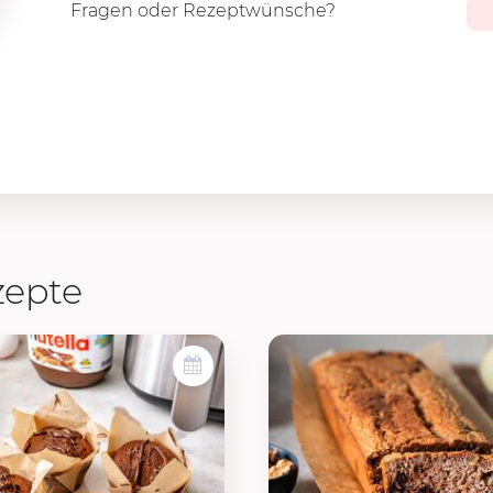
Fragen oder Rezeptwünsche?
zepte