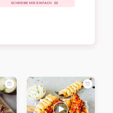
SCHREIBE MIR EINFACH