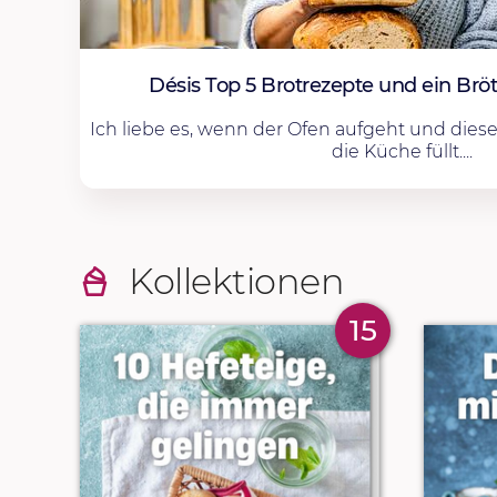
Désis Top 5 Brotrezepte und ein Brö
Ich liebe es, wenn der Ofen aufgeht und diese
die Küche füllt....
Kollektionen
15