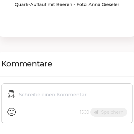
Quark-Auflauf mit Beeren - Foto: Anna Gieseler
Kommentare
🙂
Speichern
1500