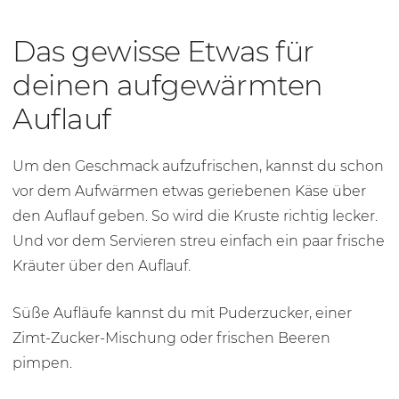
Das gewisse Etwas für
deinen aufgewärmten
Auflauf
Um den Geschmack aufzufrischen, kannst du schon
vor dem Aufwärmen etwas geriebenen Käse über
den Auflauf geben. So wird die Kruste richtig lecker.
Und vor dem Servieren streu einfach ein paar frische
Kräuter über den Auflauf.
Süße Aufläufe kannst du mit Puderzucker, einer
Zimt-Zucker-Mischung oder frischen Beeren
pimpen.