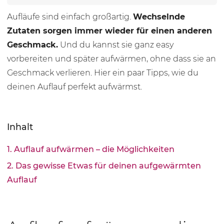
Aufläufe sind einfach großartig.
Wechselnde
Zutaten sorgen immer wieder für einen anderen
Geschmack.
Und du kannst sie ganz easy
vorbereiten und später aufwärmen, ohne dass sie an
Geschmack verlieren. Hier ein paar Tipps, wie du
deinen Auflauf perfekt aufwärmst.
Inhalt
1. Auflauf aufwärmen – die Möglichkeiten
2. Das gewisse Etwas für deinen aufgewärmten
Auflauf