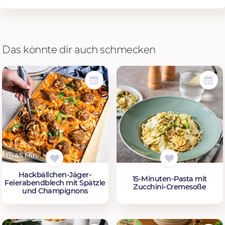
Das könnte dir auch schmecken
45 Min.
Hackbällchen-Jäger-
15-Minuten-Pasta mit
Feierabendblech mit Spätzle
Zucchini-Cremesoße
und Champignons