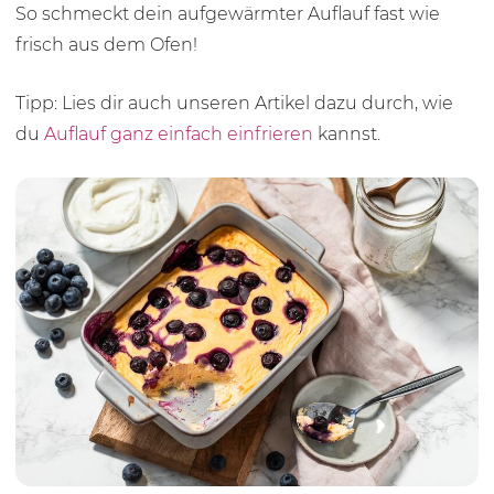
So schmeckt dein aufgewärmter Auflauf fast wie
frisch aus dem Ofen!
Tipp: Lies dir auch unseren Artikel dazu durch, wie
du
Auflauf ganz einfach einfrieren
kannst.