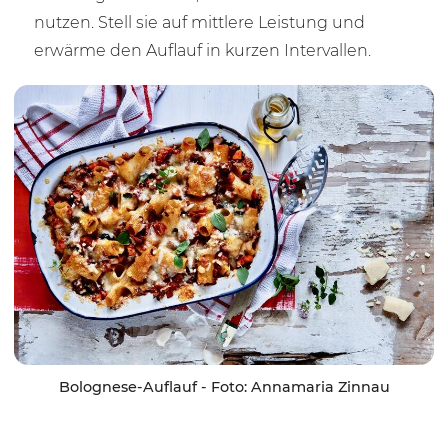
nutzen. Stell sie auf mittlere Leistung und
erwärme den Auflauf in kurzen Intervallen.
Bolognese-Auflauf - Foto: Annamaria Zinnau