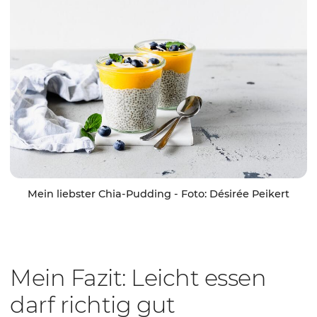
Mein liebster Chia-Pudding - Foto: Désirée Peikert
Mein Fazit: Leicht essen
darf richtig gut