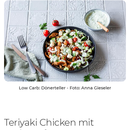
Low Carb: Dönerteller - Foto: Anna Gieseler
Teriyaki Chicken mit