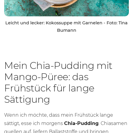
Leicht und lecker: Kokossuppe mit Garnelen - Foto: Tina
Bumann
Mein Chia-Pudding mit
Mango-Püree: das
Frühstück für lange
Sättigung
Wenn ich möchte, dass mein Frühstück lange
sättigt, esse ich morgens
Chia-Pudding
. Chiasamen
quellen auf, liefern Ballaststoffe und bringen