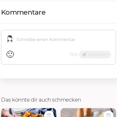
Kommentare
🙂
Speichern
1500
Das könnte dir auch schmecken