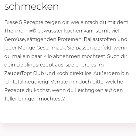
schmecken
Diese 5 Rezepte zeigen dir, wie einfach du mit dem
Thermomix® bewusster kochen kannst: mit viel
Gemüse, sättigenden Proteinen, Ballaststoffen und
jeder Menge Geschmack. Sie passen perfekt, wenn
du mal ein paar Kilo abnehmen möchtest. Such dir
dein Lieblingsrezept aus, speichere es im
ZauberTopf Club und koch direkt los. Außerdem bin
ich total neugierig! Verrate mir doch bitte, welche
Rezepte du kochst, wenn du Leichtigkeit auf den
Teller bringen möchtest?