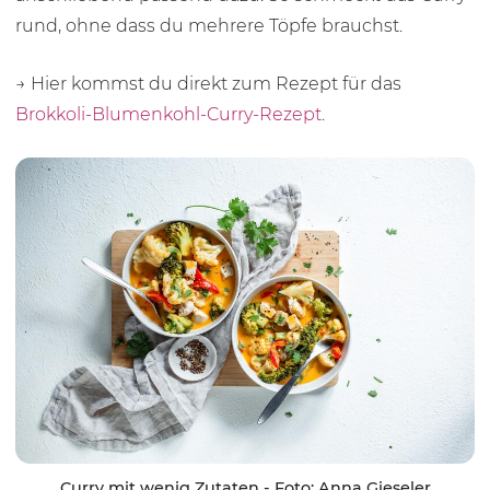
rund, ohne dass du mehrere Töpfe brauchst.
→ Hier kommst du direkt zum Rezept für das
Brokkoli-Blumenkohl-Curry-Rezept
.
Curry mit wenig Zutaten - Foto: Anna Gieseler