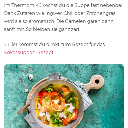
Im Thermomix® kochst du die Suppe fast nebenbei.
Dank Zutaten wie Ingwer, Chili oder Zitronengras
wird sie so aromatisch. Die Garnelen garen dann
sanft mit. So bleiben sie ganz zart.
→ Hier kommst du direkt zum Rezept für das
Kokossuppen-Rezept
.