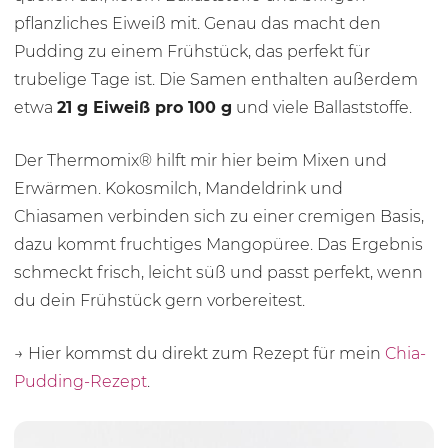
pflanzliches Eiweiß mit. Genau das macht den
Pudding zu einem Frühstück, das perfekt für
trubelige Tage ist. Die Samen enthalten außerdem
etwa
21 g Eiweiß pro 100 g
und viele Ballaststoffe.
Der Thermomix® hilft mir hier beim Mixen und
Erwärmen. Kokosmilch, Mandeldrink und
Chiasamen verbinden sich zu einer cremigen Basis,
dazu kommt fruchtiges Mangopüree. Das Ergebnis
schmeckt frisch, leicht süß und passt perfekt, wenn
du dein Frühstück gern vorbereitest.
→ Hier kommst du direkt zum Rezept für mein
Chia-
Pudding-Rezept
.