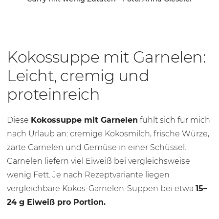
Kokossuppe mit Garnelen:
Leicht, cremig und
proteinreich
Diese
Kokossuppe mit Garnelen
fühlt sich für mich
nach Urlaub an: cremige Kokosmilch, frische Würze,
zarte Garnelen und Gemüse in einer Schüssel.
Garnelen liefern viel Eiweiß bei vergleichsweise
wenig Fett. Je nach Rezeptvariante liegen
vergleichbare Kokos-Garnelen-Suppen bei etwa
15–
24 g Eiweiß pro Portion.