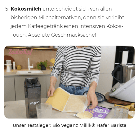
Kokosmilch
unterscheidet sich von allen
bisherigen Milchalternativen, denn sie verleiht
jedem Kaffeegetränk einen intensiven Kokos-
Touch. Absolute Geschmacksache!
Unser Testsieger: Bio Veganz Mililk® Hafer Barista