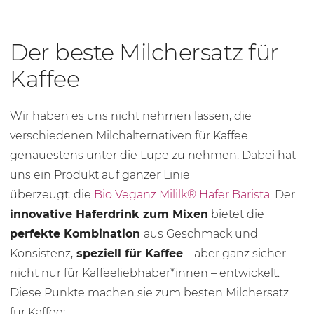
Der beste Milchersatz für
Kaffee
Wir haben es uns nicht nehmen lassen, die
verschiedenen Milchalternativen für Kaffee
genauestens unter die Lupe zu nehmen. Dabei hat
uns ein Produkt auf ganzer Linie
überzeugt: die
Bio Veganz Mililk® Hafer Barista
. Der
innovative Haferdrink zum Mixen
bietet die
perfekte Kombination
aus Geschmack und
Konsistenz,
speziell für Kaffee
– aber ganz sicher
nicht nur für Kaffeeliebhaber*innen – entwickelt.
Diese Punkte machen sie zum besten Milchersatz
für Kaffee: