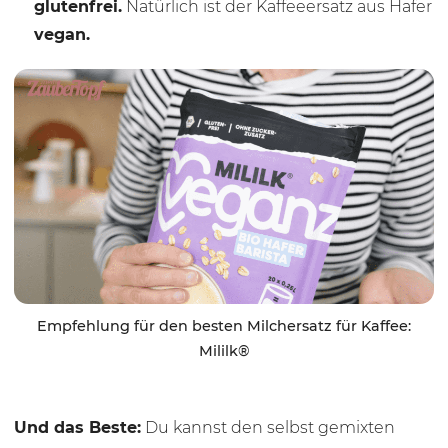
glutenfrei.
Natürlich ist der Kaffeeersatz aus Hafer
vegan.
Empfehlung für den besten Milchersatz für Kaffee:
Mililk®
Und das Beste:
Du kannst den selbst gemixten