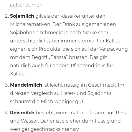
aufschäumen.
Sojamilch
gilt als der Klassiker unter den
Milchalternativen. Der Drink aus gemahlenen
Sojabohnen schmeckt je nach Marke sehr
unterschiedlich, aber immer cremig. Für Kaffee
eignen sich Produkte, die sich auf der Verpackung
mit dem Begriff „Barista” brüsten. Das gilt
natürlich auch für andere Pflanzendrinks für
Kaffee.
Mandelmilch
ist leicht nussig im Geschmack. Im
direkten Vergleich zu Hafer- und Sojadrinks
schäumt die Milch weniger gut.
Reismilch
besteht, wenn naturbelassen, aus Reis
und Wasser. Daher ist sie eher dünnflüssig und
weniger geschmacksintensiv.