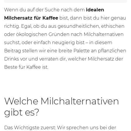
Wenn du auf der Suche nach dem
idealen
Milchersatz für Kaffee
bist, dann bist du hier genau
richtig. Egal, ob du aus gesundheitlichen, ethischen
oder ökologischen Gründen nach Milchalternativen
suchst, oder einfach neugierig bist – in diesem
Beitrag stellen wir eine breite Palette an pflanzlichen
Drinks vor und verraten dir, welcher Milchersatz der
Beste für Kaffee ist.
Welche Milchalternativen
gibt es?
Das Wichtigste zuerst: Wir sprechen uns bei der