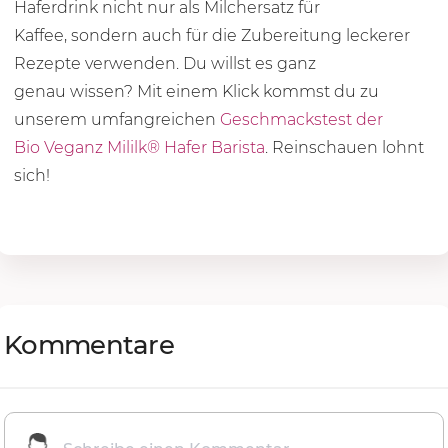
Haferdrink nicht nur als Milchersatz für
Kaffee, sondern auch für die Zubereitung leckerer
Rezepte verwenden. Du willst es ganz
genau wissen? Mit einem Klick kommst du zu
unserem umfangreichen
Geschmackstest der
Bio Veganz Mililk® Hafer Barista
. Reinschauen lohnt
sich!
Kommentare