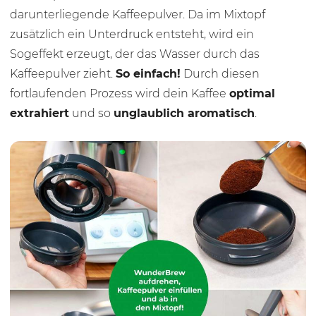
darunterliegende Kaffeepulver. Da im Mixtopf
zusätzlich ein Unterdruck entsteht, wird ein
Sogeffekt erzeugt, der das Wasser durch das
Kaffeepulver zieht.
So einfach!
Durch diesen
fortlaufenden Prozess wird dein Kaffee
optimal
extrahiert
und so
unglaublich aromatisch
.