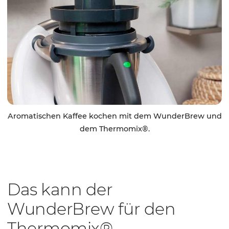
Aromatischen Kaffee kochen mit dem WunderBrew und
dem Thermomix®.
Das kann der
WunderBrew für den
Thermomix®