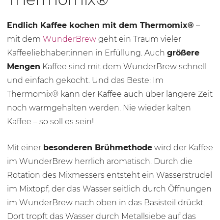
Endlich Kaffee kochen mit dem Thermomix®
–
mit dem
WunderBrew
geht ein Traum vieler
Kaffeeliebhaber:innen in Erfüllung. Auch
größere
Mengen
Kaffee sind mit dem WunderBrew schnell
und einfach gekocht. Und das Beste: Im
Thermomix® kann der Kaffee auch über längere Zeit
noch warmgehalten werden. Nie wieder kalten
Kaffee – so soll es sein!
Mit einer
besonderen Brühmethode
wird der Kaffee
im WunderBrew herrlich aromatisch. Durch die
Rotation des Mixmessers entsteht ein Wasserstrudel
im Mixtopf, der das Wasser seitlich durch Öffnungen
im WunderBrew nach oben in das Basisteil drückt.
Dort tropft das Wasser durch Metallsiebe auf das