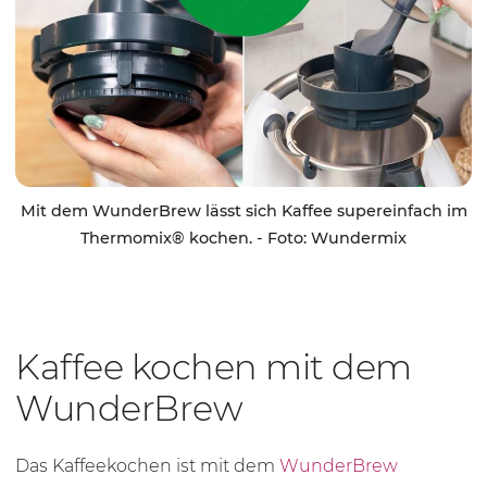
Mit dem WunderBrew lässt sich Kaffee supereinfach im
Thermomix® kochen. - Foto: Wundermix
Kaffee kochen mit dem
WunderBrew
Das Kaffeekochen ist mit dem
WunderBrew