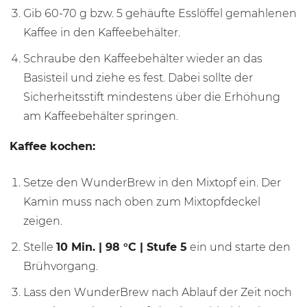
Gib 60-
70 g
bzw. 5 gehäufte Esslöffel gemahlenen
Kaffee in den Kaffeebehälter.
Schraube den Kaffeebehälter wieder an das
Basisteil und ziehe es fest. Dabei sollte der
Sicherheitsstift mindestens über die Erhöhung
am Kaffeebehälter springen.
Kaffee kochen:
Setze den WunderBrew in den Mixtopf ein. Der
Kamin muss nach oben zum Mixtopfdeckel
zeigen.
Stelle
10 Min.
|
98 °C
| Stufe 5
ein und starte den
Brühvorgang.
Lass den WunderBrew nach Ablauf der Zeit noch