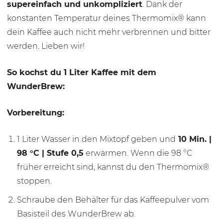
supereinfach und unkompliziert
. Dank der
konstanten Temperatur deines Thermomix® kann
dein Kaffee auch nicht mehr verbrennen und bitter
werden. Lieben wir!
So kochst du 1 Liter Kaffee mit dem
WunderBrew:
Vorbereitung:
1 Liter Wasser in den Mixtopf geben und
10 Min.
|
98 °C
| Stufe 0,5
erwärmen. Wenn die
98 °C
früher erreicht sind, kannst du den Thermomix®
stoppen.
Schraube den Behälter für das Kaffeepulver vom
Basisteil des WunderBrew ab.