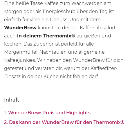
Eine heiße Tasse Kaffee zum Wachwerden am
Morgen oder als Energieschub über den Tag ist
einfach für viele ein Genuss. Und mit dem
WunderBrew
kannst du deinen Kaffee ab sofort
auch
in deinem Thermomix®
aufgießen und
kochen. Das Zubehör ist perfekt für alle
Morgenmuffel, Nachteulen und allgemeine
Kaffeejunkies. Wir haben den WunderBrew für dich
getestet und verraten dir, warum der Kaffeefilter-
Einsatz in deiner Küche nicht fehlen darf.
Inhalt
1. WunderBrew: Preis und Highlights
2. Das kann der WunderBrew für den Thermomix®