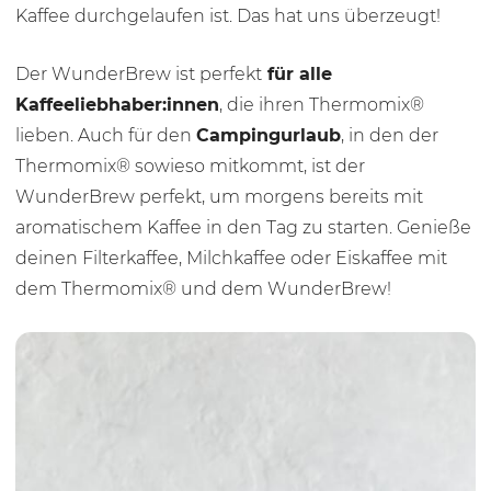
Kaffee durchgelaufen ist. Das hat uns überzeugt!
Der WunderBrew ist perfekt
für alle
Kaffeeliebhaber:innen
, die ihren Thermomix®
lieben. Auch für den
Campingurlaub
, in den der
Thermomix® sowieso mitkommt, ist der
WunderBrew perfekt, um morgens bereits mit
aromatischem Kaffee in den Tag zu starten. Genieße
deinen Filterkaffee, Milchkaffee oder Eiskaffee mit
dem Thermomix® und dem WunderBrew!