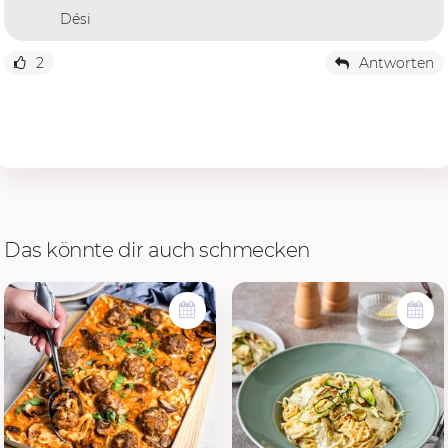
Dési
2
Antworten
Das könnte dir auch schmecken