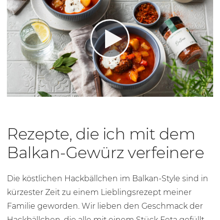
Rezepte, die ich mit dem
Balkan-Gewürz verfeinere
Die köstlichen Hackbällchen im Balkan-Style sind in
kürzester Zeit zu einem Lieblingsrezept meiner
Familie geworden. Wir lieben den Geschmack der
Hackbällchen, die alle mit einem Stück Feta gefüllt