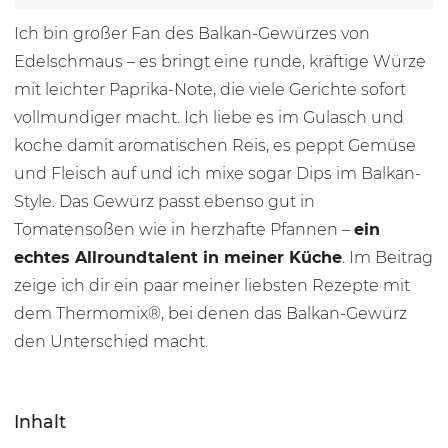
Ich bin großer Fan des Balkan-Gewürzes von
Edelschmaus – es bringt eine runde, kräftige Würze
mit leichter Paprika-Note, die viele Gerichte sofort
vollmundiger macht. Ich liebe es im Gulasch und
koche damit aromatischen Reis, es peppt Gemüse
und Fleisch auf und ich mixe sogar Dips im Balkan-
Style. Das Gewürz passt ebenso gut in
Tomatensoßen wie in herzhafte Pfannen –
ein
echtes Allroundtalent in meiner Küche
. Im Beitrag
zeige ich dir ein paar meiner liebsten Rezepte mit
dem Thermomix®, bei denen das Balkan-Gewürz
den Unterschied macht.
Inhalt