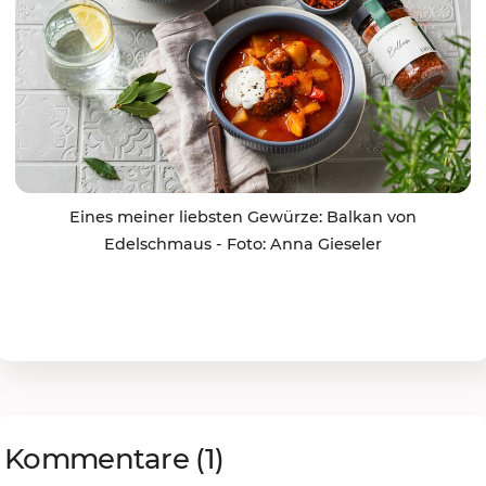
Eines meiner liebsten Gewürze: Balkan von
Edelschmaus - Foto: Anna Gieseler
Kommentare
(1)