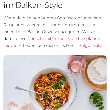
im Balkan-Style
Wenn du dir einen bunten Gemüsetopf oder eine
Reispfanne zubereitest, kannst du immer auch
einen Löffel Balkan-Gewürz dazugeben. Würze
damit diese
Gnocchi mit Gemüse
, die
Reispfanne
Djuvec-Art
oder auch diesen leckeren
Bulgur-Salat.