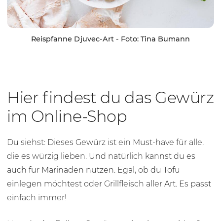
Reispfanne Djuvec-Art - Foto: Tina Bumann
Hier findest du das Gewürz
im Online-Shop
Du siehst: Dieses Gewürz ist ein Must-have für alle,
die es würzig lieben. Und natürlich kannst du es
auch für Marinaden nutzen. Egal, ob du Tofu
einlegen möchtest oder Grillfleisch aller Art. Es passt
einfach immer!