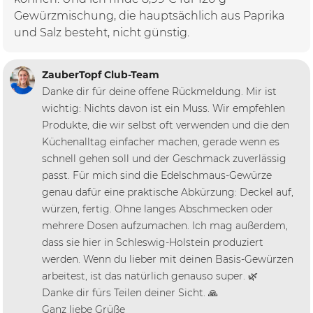
Gewürzmischung, die hauptsächlich aus Paprika
und Salz besteht, nicht günstig.
ZauberTopf Club-Team
Danke dir für deine offene Rückmeldung. Mir ist
wichtig: Nichts davon ist ein Muss. Wir empfehlen
Produkte, die wir selbst oft verwenden und die den
Küchenalltag einfacher machen, gerade wenn es
schnell gehen soll und der Geschmack zuverlässig
passt. Für mich sind die Edelschmaus-Gewürze
genau dafür eine praktische Abkürzung: Deckel auf,
würzen, fertig. Ohne langes Abschmecken oder
mehrere Dosen aufzumachen. Ich mag außerdem,
dass sie hier in Schleswig-Holstein produziert
werden. Wenn du lieber mit deinen Basis-Gewürzen
arbeitest, ist das natürlich genauso super. 🌿
Danke dir fürs Teilen deiner Sicht. 🙏
Ganz liebe Grüße