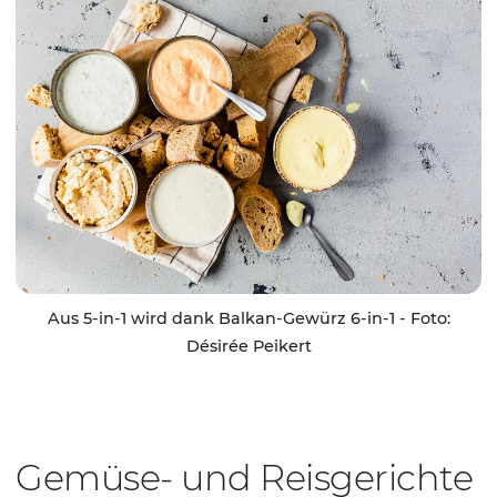
Aus 5-in-1 wird dank Balkan-Gewürz 6-in-1 - Foto:
Désirée Peikert
Gemüse- und Reisgerichte