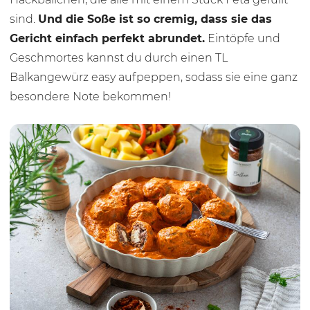
sind.
Und die Soße ist so cremig, dass sie das
Gericht einfach perfekt abrundet.
Eintöpfe und
Geschmortes kannst du durch einen TL
Balkangewürz easy aufpeppen, sodass sie eine ganz
besondere Note bekommen!