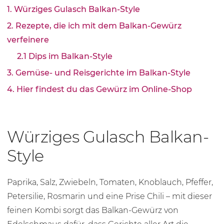
1. Würziges Gulasch Balkan-Style
2. Rezepte, die ich mit dem Balkan-Gewürz
verfeinere
2.1 Dips im Balkan-Style
3. Gemüse- und Reisgerichte im Balkan-Style
4. Hier findest du das Gewürz im Online-Shop
Würziges Gulasch Balkan-
Style
Paprika, Salz, Zwiebeln, Tomaten, Knoblauch, Pfeffer,
Petersilie, Rosmarin und eine Prise Chili – mit dieser
feinen Kombi sorgt das Balkan-Gewürz von