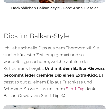
Hackbällchen Balkan-Style - Foto: Anna Gieseler
Dips im Balkan-Style
Ich liebe schnelle Dips aus dem Thermomix®. Sie
sind in kürzester Zeit fertig gemixt und so
wandelbar, je nachdem, welche Zutaten der
Kühlschrank hergibt.
Und mit dem Balkan-Gewürz
bekommt jeder cremige Dip einen Extra-Kick.
Es
passt so gut zu einem Dip aus Frischkäse und
Schmand. So wird aus unserem
5-in-1-Dip
dank
Balkan-Gewürz ein 6-in-1-Dip. 😍