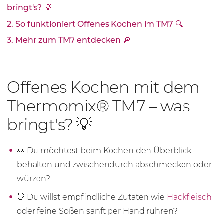
bringt's? 💡
2. So funktioniert Offenes Kochen im TM7 🔍
3. Mehr zum TM7 entdecken 🔎
Offenes Kochen mit dem
Thermomix® TM7 – was
bringt's? 💡
👀 Du möchtest beim Kochen den Überblick
behalten und zwischendurch abschmecken oder
würzen?
👋 Du willst empfindliche Zutaten wie
Hackfleisch
oder feine Soßen sanft per Hand rühren?