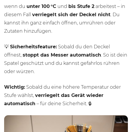
wenn du
unter 100 °C
und
bis Stufe 2
arbeitest – in
diesem Fall
verriegelt sich der Deckel nicht
. Du
kannst ihn ganz einfach öffnen, umrühren oder
Zutaten hinzufügen.
💡
Sicherheitsfeature:
Sobald du den Deckel
öffnest,
stoppt das Messer automatisch
. So ist dein
Spatel geschützt und du kannst gefahrlos rühren
oder würzen.
Wichtig:
Sobald du eine höhere Temperatur oder
Stufe wählst,
verriegelt das Gerät wieder
automatisch
– für deine Sicherheit. 🔒