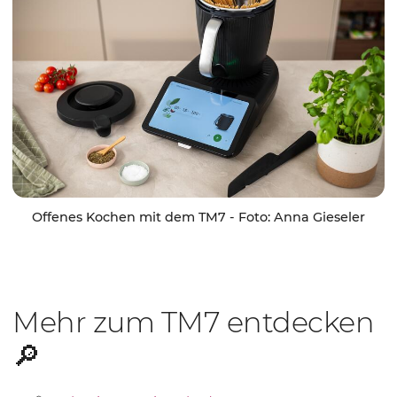
Offenes Kochen mit dem TM7 - Foto: Anna Gieseler
Mehr zum TM7 entdecken
🔎