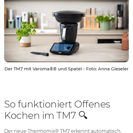
Der TM7 mit Varoma®® und Spatel - Foto: Anna Gieseler
So funktioniert Offenes
Kochen im TM7 🔍
Der neue Thermomix® TM7 erkennt automatisch,