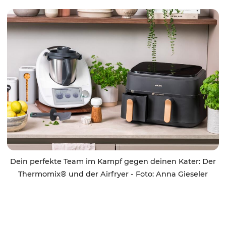
Dein perfekte Team im Kampf gegen deinen Kater: Der
Thermomix® und der Airfryer - Foto: Anna Gieseler