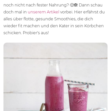
noch nicht nach fester Nahrung? 🤢🙈 Dann schau
doch mal in
unserem Artikel
vorbei. Hier erfährst du
alles über flotte, gesunde Smoothies, die dich
wieder fit machen und den Kater in sein Körbchen
schicken. Probier's aus!