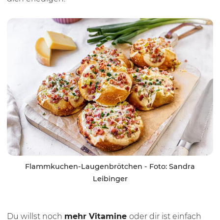
Flammkuchen-Laugenbrötchen - Foto: Sandra
Leibinger
Du willst noch
mehr Vitamine
oder dir ist einfach