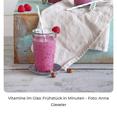
Vitamine im Glas: Frühstück in Minuten - Foto: Anna
Gieseler