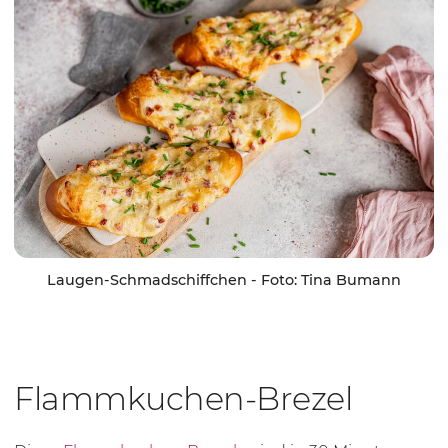
Laugen-Schmadschiffchen - Foto: Tina Bumann
Flammkuchen-Brezel