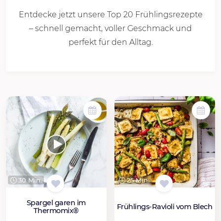
Entdecke jetzt unsere Top 20 Frühlingsrezepte
– schnell gemacht, voller Geschmack und
perfekt für den Alltag.
30 Min.
25 Min.
Spargel garen im
Frühlings-Ravioli vom Blech
Thermomix®