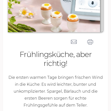
Frühlingsküche, aber
richtig!
Die ersten warmen Tage bringen frischen Wind
in die Küche: Es wird leichter, bunter und
unkomplizierter. Spargel, Bärlauch und die
ersten Beeren sorgen für echte
Frühlingsgefühle auf dem Teller.