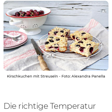
Kirschkuchen mit Streuseln - Foto: Alexandra Panella
Die richtige Temperatur