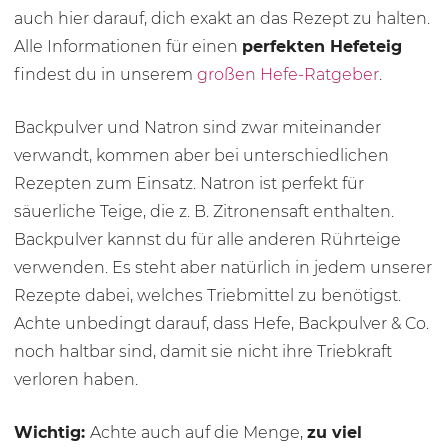
auch hier darauf, dich exakt an das Rezept zu halten.
Alle Informationen für einen
perfekten Hefeteig
findest du in unserem
großen Hefe-Ratgeber
.
Backpulver und Natron sind zwar miteinander
verwandt, kommen aber bei unterschiedlichen
Rezepten zum Einsatz. Natron ist perfekt für
säuerliche Teige, die z. B. Zitronensaft enthalten.
Backpulver kannst du für alle anderen Rührteige
verwenden. Es steht aber natürlich in jedem unserer
Rezepte dabei, welches Triebmittel zu benötigst.
Achte unbedingt darauf, dass Hefe, Backpulver & Co.
noch haltbar sind, damit sie nicht ihre Triebkraft
verloren haben.
Wichtig:
Achte auch auf die Menge,
zu viel