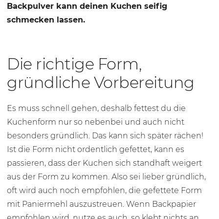
Backpulver kann deinen Kuchen seifig
schmecken lassen.
Die richtige Form,
gründliche Vorbereitung
Es muss schnell gehen, deshalb fettest du die
Kuchenform nur so nebenbei und auch nicht
besonders gründlich. Das kann sich später rächen!
Ist die Form nicht ordentlich gefettet, kann es
passieren, dass der Kuchen sich standhaft weigert
aus der Form zu kommen. Also sei lieber gründlich,
oft wird auch noch empfohlen, die gefettete Form
mit Paniermehl auszustreuen. Wenn Backpapier
empfohlen wird, nutze es auch, so klebt nichts an.