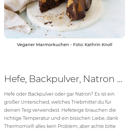
Veganer Marmorkuchen - Foto: Kathrin Knoll
Hefe, Backpulver, Natron …
Hefe oder Backpulver oder gar Natron? Es ist ein
großer Unterschied, welches Triebmittel du für
deinen Teig verwendest. Hefeteige brauchen die
richtige Temperatur und ein bisschen Liebe, dank
Thermomix® alles kein Problem, aber achte bitte