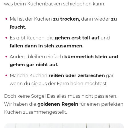
was beim Kuchenbacken schiefgehen kann.
Mal ist der Kuchen
zu trocken,
dann wieder
zu
feucht.
Es gibt Kuchen, die
gehen erst toll auf
und
fallen dann in sich zusammen.
Andere bleiben einfach
kümmerlich klein und
gehen gar nicht auf.
Manche Kuchen
reißen oder zerbrechen
gar,
wenn du sie aus der Form holen möchtest.
Doch keine Sorge! Das alles muss nicht passieren.
Wir haben die
goldenen Regeln
für einen perfekten
Kuchen zusammengestellt.