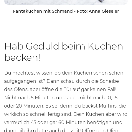
Fantakuchen mit Schmand - Foto: Anna Gieseler
Hab Geduld beim Kuchen
backen!
Du möchtest wissen, ob dein Kuchen schon schön
aufgegangen ist? Dann schau durch die Scheibe
des Ofens, aber öffne die Tür auf gar keinen Fall!
Nicht nach 5 Minuten und auch nicht nach 10, 15
oder 20 Minuten. Es sei denn, du backst Muffins, die
wirklich so schnell fertig sind. Dein Kuchen aber wird
vermutlich 45 oder gar 60 Minuten benötigen und
dann gib ihm bitte auch die Zeit! Öffne den Ofen