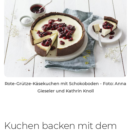
Rote-Grütze-Käsekuchen mit Schokoboden - Foto: Anna
Gieseler und Kathrin Knoll
Kuchen backen mit dem