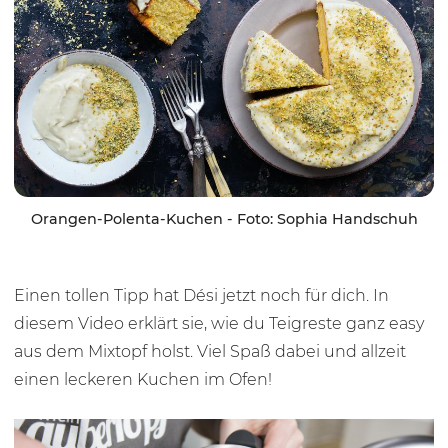
Orangen-Polenta-Kuchen - Foto: Sophia Handschuh
Einen tollen Tipp hat Dési jetzt noch für dich. In
diesem Video erklärt sie, wie du Teigreste ganz easy
aus dem Mixtopf holst. Viel Spaß dabei und allzeit
einen leckeren Kuchen im Ofen!