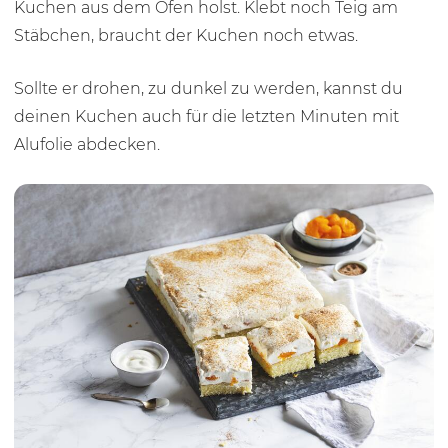
Kuchen aus dem Ofen holst. Klebt noch Teig am
Stäbchen, braucht der Kuchen noch etwas.
Sollte er drohen, zu dunkel zu werden, kannst du
deinen Kuchen auch für die letzten Minuten mit
Alufolie abdecken.