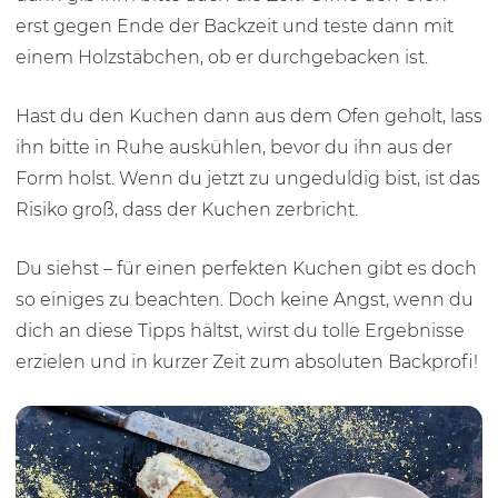
erst gegen Ende der Backzeit und teste dann mit
einem Holzstäbchen, ob er durchgebacken ist.
Hast du den Kuchen dann aus dem Ofen geholt, lass
ihn bitte in Ruhe auskühlen, bevor du ihn aus der
Form holst. Wenn du jetzt zu ungeduldig bist, ist das
Risiko groß, dass der Kuchen zerbricht.
Du siehst – für einen perfekten Kuchen gibt es doch
so einiges zu beachten. Doch keine Angst, wenn du
dich an diese Tipps hältst, wirst du tolle Ergebnisse
erzielen und in kurzer Zeit zum absoluten Backprofi!