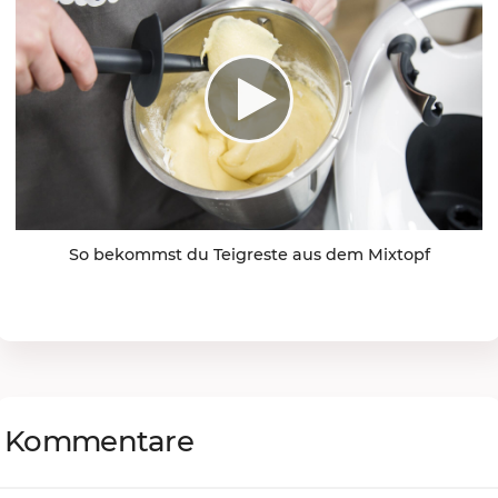
So bekommst du Teigreste aus dem Mixtopf
Kommentare