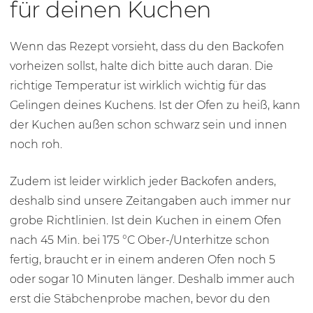
für deinen Kuchen
Wenn das Rezept vorsieht, dass du den Backofen
vorheizen sollst, halte dich bitte auch daran. Die
richtige Temperatur ist wirklich wichtig für das
Gelingen deines Kuchens. Ist der Ofen zu heiß, kann
der Kuchen außen schon schwarz sein und innen
noch roh.
Zudem ist leider wirklich jeder Backofen anders,
deshalb sind unsere Zeitangaben auch immer nur
grobe Richtlinien. Ist dein Kuchen in einem Ofen
nach
45 Min.
bei
175 °C
Ober-/Unterhitze schon
fertig, braucht er in einem anderen Ofen noch 5
oder sogar 10 Minuten länger. Deshalb immer auch
erst die Stäbchenprobe machen, bevor du den