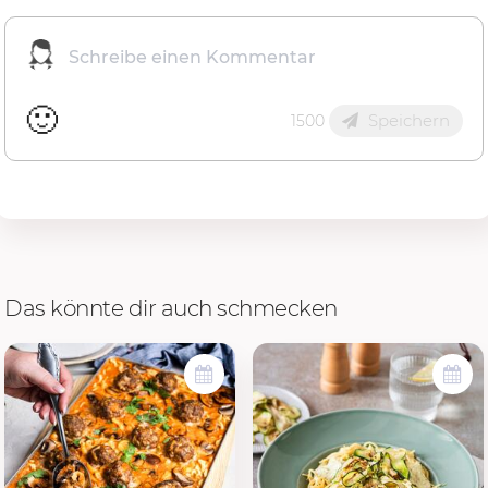
🙂
Speichern
1500
Das könnte dir auch schmecken