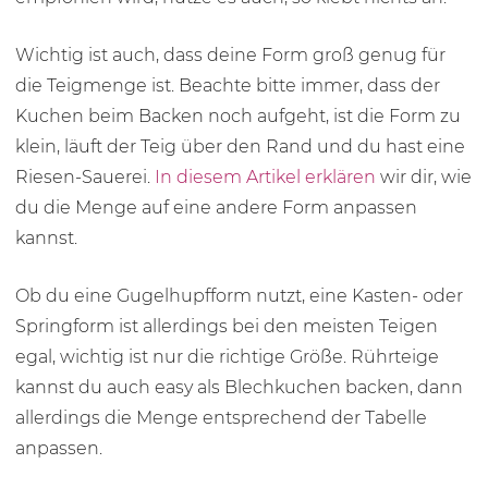
Wichtig ist auch, dass deine Form groß genug für
die Teigmenge ist. Beachte bitte immer, dass der
Kuchen beim Backen noch aufgeht, ist die Form zu
klein, läuft der Teig über den Rand und du hast eine
Riesen-Sauerei.
In diesem Artikel erklären
wir dir, wie
du die Menge auf eine andere Form anpassen
kannst.
Ob du eine Gugelhupfform nutzt, eine Kasten- oder
Springform ist allerdings bei den meisten Teigen
egal, wichtig ist nur die richtige Größe. Rührteige
kannst du auch easy als Blechkuchen backen, dann
allerdings die Menge entsprechend der Tabelle
anpassen.