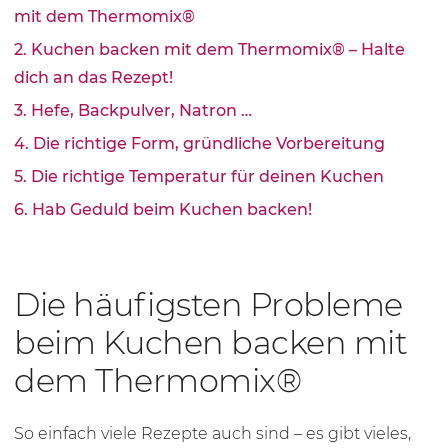
mit dem Thermomix®
2. Kuchen backen mit dem Thermomix® – Halte
dich an das Rezept!
3. Hefe, Backpulver, Natron …
4. Die richtige Form, gründliche Vorbereitung
5. Die richtige Temperatur für deinen Kuchen
6. Hab Geduld beim Kuchen backen!
Die häufigsten Probleme
beim Kuchen backen mit
dem Thermomix®
So einfach viele Rezepte auch sind – es gibt vieles,