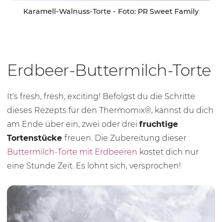
Karamell-Walnuss-Torte - Foto: PR Sweet Family
Erdbeer-Buttermilch-Torte
It's fresh, fresh, exciting! Befolgst du die Schritte
dieses Rezepts für den Thermomix®, kannst du dich
am Ende über ein, zwei oder drei
fruchtige
Tortenstücke
freuen. Die Zubereitung dieser
Buttermilch-Torte mit Erdbeeren
kostet dich nur
eine Stunde Zeit. Es lohnt sich, versprochen!