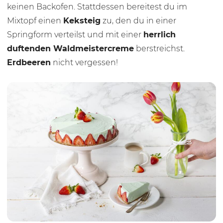
keinen Backofen. Stattdessen bereitest du im
Mixtopf einen
Keksteig
zu, den du in einer
Springform verteilst und mit einer
herrlich
duftenden
Waldmeistercreme
berstreichst.
Erdbeeren
nicht vergessen!