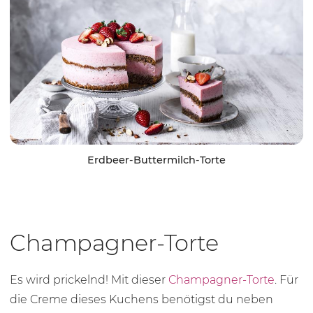
Erdbeer-Buttermilch-Torte
Champagner-Torte
Es wird prickelnd! Mit dieser
Champagner-Torte
. Für
die Creme dieses Kuchens benötigst du neben