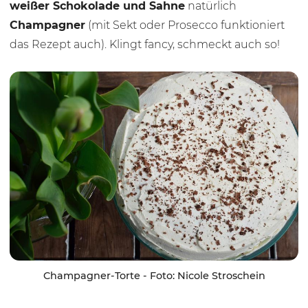
weißer Schokolade und Sahne
natürlich
Champagner
(mit Sekt oder Prosecco funktioniert
das Rezept auch). Klingt fancy, schmeckt auch so!
Champagner-Torte - Foto: Nicole Stroschein