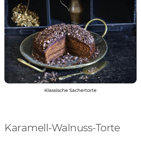
Klassische Sachertorte
Karamell-Walnuss-Torte