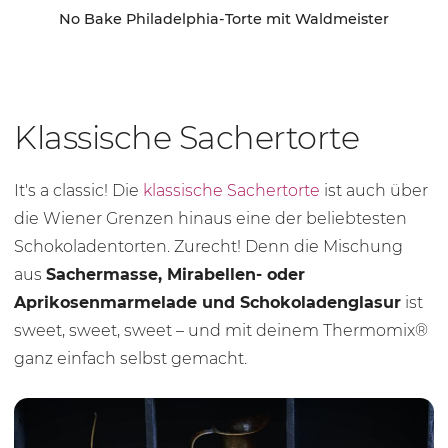
No Bake Philadelphia-Torte mit Waldmeister
Klassische Sachertorte
It's a classic! Die
klassische Sachertorte
ist auch über
die Wiener Grenzen hinaus eine der beliebtesten
Schokoladentorten. Zurecht! Denn die Mischung
aus
Sachermasse, Mirabellen- oder
Aprikosenmarmelade und Schokoladenglasur
ist
sweet, sweet, sweet – und mit deinem Thermomix®
ganz einfach selbst gemacht.