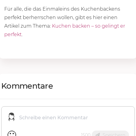
Für alle, die das Einmaleins des Kuchenbackens
perfekt berherrschen wollen, gibt es hier einen
Artikel zum Thema:
Kuchen backen – so gelingt er
perfekt
.
Kommentare
🙂
Speichern
1500