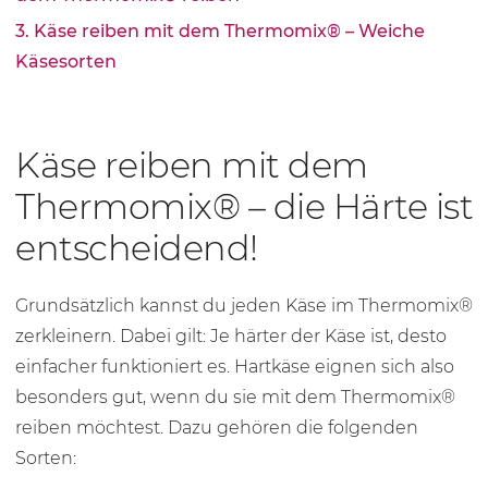
3. Käse reiben mit dem Thermomix® – Weiche
Käsesorten
Käse reiben mit dem
Thermomix® – die Härte ist
entscheidend!
Grundsätzlich kannst du jeden Käse im Thermomix®
zerkleinern. Dabei gilt: Je härter der Käse ist, desto
einfacher funktioniert es. Hartkäse eignen sich also
besonders gut, wenn du sie mit dem Thermomix®
reiben möchtest. Dazu gehören die folgenden
Sorten: