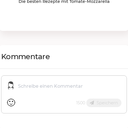
Die besten Rezepte mit Tomate-Mozzarella
Kommentare
🙂
Speichern
1500