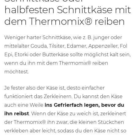
halbfesten Schnittkäse mit
dem Thermomix® reiben
Weniger harter Schnittkäse, wie z. B. junger oder
mittelalter Gouda, Tilsiter, Edamer, Appenzeller, Fol
Epi, Etorki oder Butterkäse sollte möglichst kalt sein,
wenn du ihn mit dem Thermomix® reiben
möchtest.
Je fester also der Käse ist, desto einfacher
funktioniert das Zerkleinern. Du kannst den Käse
auch eine Weile
ins Gefrierfach legen, bevor du
ihn reibst
. Wenn der Käse zu weich ist, zerkleinert
der Thermomix® ihn zwar, die kleinen Stückchen
verkleben aber leicht, sodass du den Käse nicht so