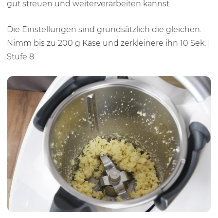
gut streuen und weiterverarbeiten kannst.
Die Einstellungen sind grundsätzlich die gleichen.
Nimm bis zu 200 g Käse und zerkleinere ihn
10 Sek.
|
Stufe 8.