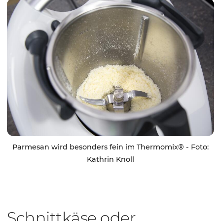
Parmesan wird besonders fein im Thermomix® - Foto:
Kathrin Knoll
Schnittkäse oder