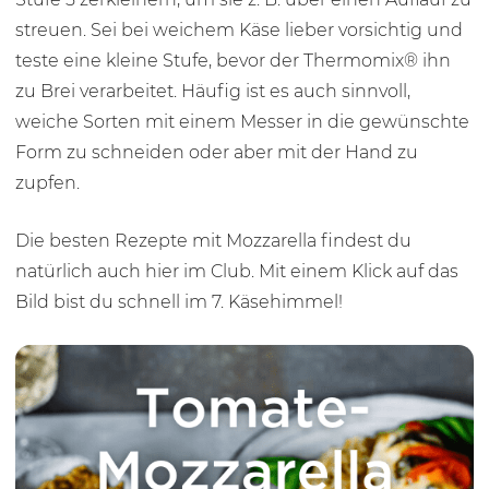
streuen. Sei bei weichem Käse lieber vorsichtig und
teste eine kleine Stufe, bevor der Thermomix® ihn
zu Brei verarbeitet. Häufig ist es auch sinnvoll,
weiche Sorten mit einem Messer in die gewünschte
Form zu schneiden oder aber mit der Hand zu
zupfen.
Die besten Rezepte mit Mozzarella findest du
natürlich auch hier im Club. Mit einem Klick auf das
Bild bist du schnell im 7. Käsehimmel!