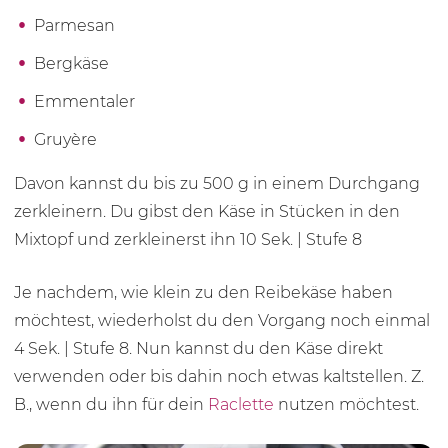
Parmesan
Bergkäse
Emmentaler
Gruyère
Davon kannst du bis zu
500 g
in einem Durchgang
zerkleinern. Du gibst den Käse in Stücken in den
Mixtopf und zerkleinerst ihn
10 Sek.
| Stufe 8
Je nachdem, wie klein zu den Reibekäse haben
möchtest, wiederholst du den Vorgang noch einmal
4 Sek. | Stufe 8. Nun kannst du den Käse direkt
verwenden oder bis dahin noch etwas kaltstellen. Z.
B., wenn du ihn für dein
Raclette
nutzen möchtest.