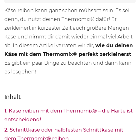
Käse reiben kann ganz schön mühsam sein. Es sei
denn, du nutzt deinen Thermomix® dafür! Er
zerkleinert in kürzester Zeit auch größere Mengen
Käse und nimmt dir damit wieder einmal viel Arbeit
ab. In diesem Artikel verraten wir dir,
wie du deinen
Käse mit dem Thermomix® perfekt zerkleinerst
.
Es gibt ein paar Dinge zu beachten und dann kann
es losgehen!
Inhalt
1. Käse reiben mit dem Thermomix® – die Härte ist
entscheidend!
2. Schnittkäse oder halbfesten Schnittkäse mit
dem Thermomix® reiben