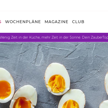
S
WOCHENPLÄNE
MAGAZINE
CLUB
Wenig Zeit in der Küche, mehr Zeit in der Sonne. Dein ZauberTo