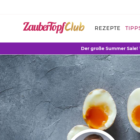
REZEPTE
TIPP
Der große Summer Sale!