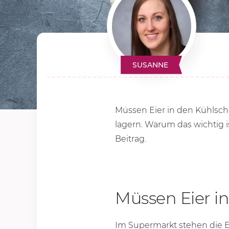
SUSANNE
Müssen Eier in den Kühlschr
lagern. Warum das wichtig i
Beitrag.
Müssen Eier i
Im Supermarkt stehen die E