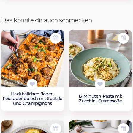
Das könnte dir auch schmecken
45 Min.
Hackbällchen-Jäger-
15-Minuten-Pasta mit
Feierabendblech mit Spätzle
Zucchini-Cremesoße
und Champignons