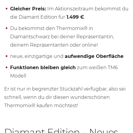
Gleicher Preis:
Im Aktionszeitraum bekommst du
die Diamant Edition für
1.499 €
.
Du bekommst den Thermomix® in
Diamantschwarz bei deiner Repräsentantin,
deinem Repräsentanten oder online!
neue, einzigartige und
aufwendige Oberfläche
Funktionen bleiben gleich
zum weißen TM6
Modell
Er ist nur in begrenzter Stückzahl verfügbar, also sei
schnell, wenn du dir diesen wunderschönen
Thermomix® kaufen möchtest!
Diamant Edition – Neues