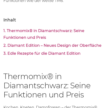
Funktionen wie der weiße TM6.
Inhalt
1. Thermomix® in Diamantschwarz: Seine
Funktionen und Preis
2. Diamant Edition – Neues Design der Oberfläche
3. Edle Rezepte für die Diamant Edition
Thermomix® in
Diamantschwarz: Seine
Funktionen und Preis
Kochen, Kneten, Dampfgaren – der Thermomix®