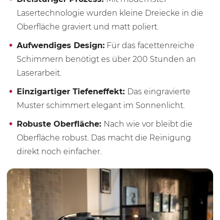
Lasertechnologie wurden kleine Dreiecke in die
Oberfläche graviert und matt poliert.
Aufwendiges Design:
Für das facettenreiche
Schimmern benötigt es über 200 Stunden an
Laserarbeit.
Einzigartiger Tiefeneffekt:
Das eingravierte
Muster schimmert elegant im Sonnenlicht.
Robuste Oberfläche:
Nach wie vor bleibt die
Oberfläche robust. Das macht die Reinigung
direkt noch einfacher.