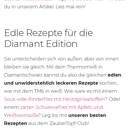
du in unserem Artikel. Lies mal rein!
Edle Rezepte für die
Diamant Edition
Sie unterscheiden sich von außen, aber von innen
bleiben sie gleich: Mit dem Thermomix® in
Diamantschwarz kannst du also die gleichen
edlen
und unwiderstehlich leckeren Rezepte
kochen,
wie mit dem TM6 in weiß. Wie wäre es mit einem
Sous-vide-Rinderfilet mit Herzoginkartoffeln
? Oder
einem
zarten Schweinefilet mit Äpfeln und
Weißweinsoße
? Leg los mit
unseren besten
Rezepten
aus dem ZauberTopf-Club!