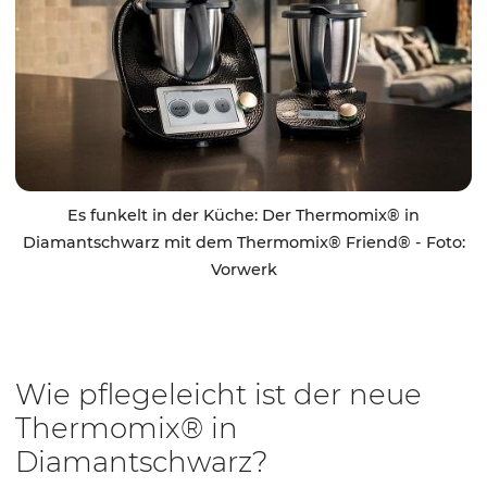
Es funkelt in der Küche: Der Thermomix® in
Diamantschwarz mit dem Thermomix® Friend® - Foto:
Vorwerk
Wie pflegeleicht ist der neue
Thermomix® in
Diamantschwarz?