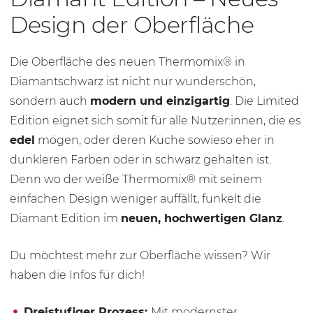
Design der Oberfläche
Die Oberfläche des neuen Thermomix® in
Diamantschwarz ist nicht nur wunderschön,
sondern auch
modern und einzigartig
. Die Limited
Edition eignet sich somit für alle Nutzer:innen, die es
edel
mögen, oder deren Küche sowieso eher in
dunkleren Farben oder in schwarz gehalten ist.
Denn wo der weiße Thermomix® mit seinem
einfachen Design weniger auffällt, funkelt die
Diamant Edition im
neuen, hochwertigen Glanz
.
Du möchtest mehr zur Oberfläche wissen? Wir
haben die Infos für dich!
Dreistufiger Prozess:
Mit modernster