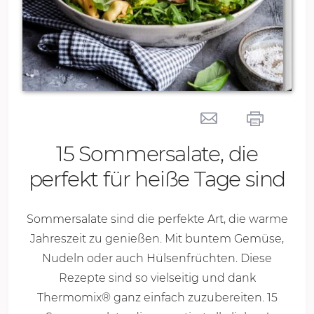
15 Sommersalate, die
perfekt für heiße Tage sind
Sommersalate sind die perfekte Art, die warme
Jahreszeit zu genießen. Mit buntem Gemüse,
Nudeln oder auch Hülsenfrüchten. Diese
Rezepte sind so vielseitig und dank
Thermomix® ganz einfach zuzubereiten. 15