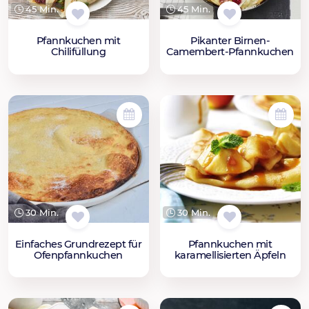
45 Min.
45 Min.
Pfannkuchen mit
Pikanter Birnen-
Chilifüllung
Camembert-Pfannkuchen
30 Min.
30 Min.
Einfaches Grundrezept für
Pfannkuchen mit
Ofenpfannkuchen
karamellisierten Äpfeln