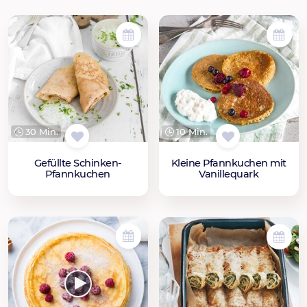
30 Min.
10 Min.
Gefüllte Schinken-
Kleine Pfannkuchen mit
Pfannkuchen
Vanillequark