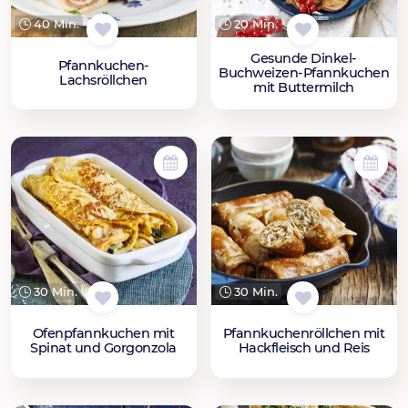
40 Min.
20 Min.
Gesunde Dinkel-
Pfannkuchen-
Buchweizen-Pfannkuchen
Lachsröllchen
mit Buttermilch
30 Min.
30 Min.
Ofenpfannkuchen mit
Pfannkuchenröllchen mit
Spinat und Gorgonzola
Hackfleisch und Reis