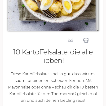
10 Kartoffelsalate, die alle
lieben!
Diese Kartoffelsalate sind so gut, dass wir uns
kaum für einen entscheiden können. Mit
Mayonnaise oder ohne – schau dir die 10 besten
Kartoffelsalate für den Thermomix® gleich mal
an und such deinen Liebling raus!