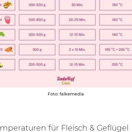
Foto: falkemedia
mperaturen für Fleisch & Geflügel