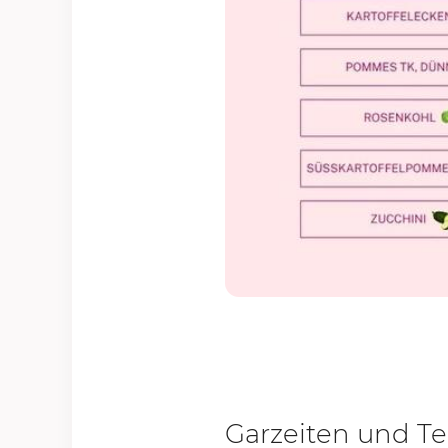
Garzeiten und Te