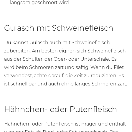
langsam geschmort wird.
Gulasch mit Schweinefleisch
Du kannst Gulasch auch mit Schweinefleisch
zubereiten. Am besten eignen sich Schweinefleisch
aus der Schulter, der Ober- oder Unterschale. Es
wird beim Schmoren zart und saftig. Wenn du Filet
verwendest, achte darauf, die Zeit zu reduzieren. Es
ist schnell gar und auch ohne langes Schmoren zart.
Hähnchen- oder Putenfleisch
Hähnchen- oder Putenfleisch ist mager und enthält