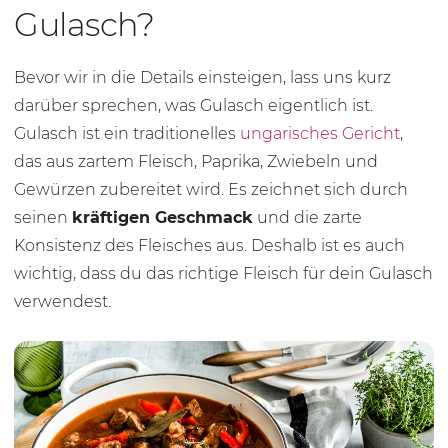
Gulasch?
Bevor wir in die Details einsteigen, lass uns kurz
darüber sprechen, was Gulasch eigentlich ist.
Gulasch ist ein traditionelles
ungarisches Gericht
,
das aus zartem Fleisch, Paprika, Zwiebeln und
Gewürzen zubereitet wird. Es zeichnet sich durch
seinen
kräftigen Geschmack
und die zarte
Konsistenz des Fleisches aus. Deshalb ist es auch
wichtig, dass du das richtige Fleisch für dein Gulasch
verwendest.