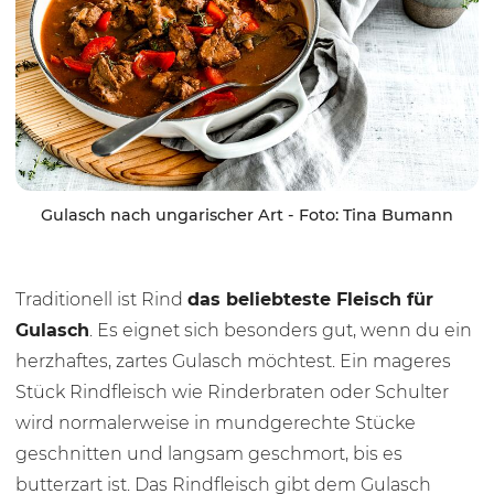
Gulasch nach ungarischer Art - Foto: Tina Bumann
Traditionell ist Rind
das beliebteste Fleisch für
Gulasch
. Es eignet sich besonders gut, wenn du ein
herzhaftes, zartes Gulasch möchtest. Ein mageres
Stück Rindfleisch wie Rinderbraten oder Schulter
wird normalerweise in mundgerechte Stücke
geschnitten und langsam geschmort, bis es
butterzart ist. Das Rindfleisch gibt dem Gulasch