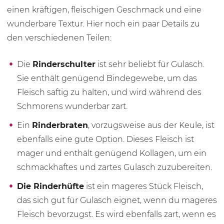
einen kräftigen, fleischigen Geschmack und eine
wunderbare Textur. Hier noch ein paar Details zu
den verschiedenen Teilen:
Die
Rinderschulter
ist sehr beliebt für Gulasch.
Sie enthält genügend Bindegewebe, um das
Fleisch saftig zu halten, und wird während des
Schmorens wunderbar zart.
Ein
Rinderbraten
, vorzugsweise aus der Keule, ist
ebenfalls eine gute Option. Dieses Fleisch ist
mager und enthält genügend Kollagen, um ein
schmackhaftes und zartes Gulasch zuzubereiten.
Die Rinderhüfte
ist ein mageres Stück Fleisch,
das sich gut für Gulasch eignet, wenn du mageres
Fleisch bevorzugst. Es wird ebenfalls zart, wenn es