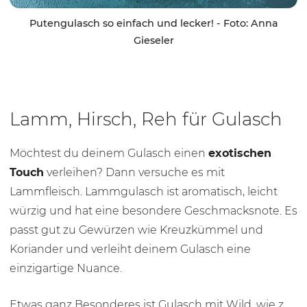
Putengulasch so einfach und lecker! - Foto: Anna
Gieseler
Lamm, Hirsch, Reh für Gulasch
Möchtest du deinem Gulasch einen
exotischen
Touch
verleihen? Dann versuche es mit
Lammfleisch. Lammgulasch ist aromatisch, leicht
würzig und hat eine besondere Geschmacksnote. Es
passt gut zu Gewürzen wie Kreuzkümmel und
Koriander und verleiht deinem Gulasch eine
einzigartige Nuance.
Etwas ganz Besonderes ist Gulasch mit Wild, wie z.