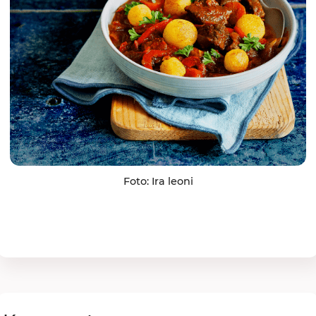
Foto: Ira leoni