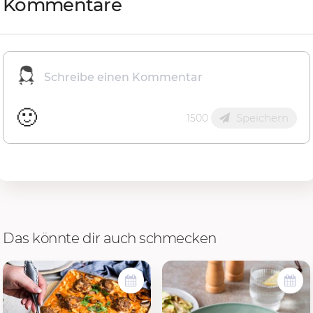
Kommentare
🙂
Speichern
1500
Das könnte dir auch schmecken