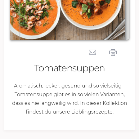
Tomatensuppen
Aromatisch, lecker, gesund und so vielseitig –
Tomatensuppe gibt es in so vielen Varianten,
dass es nie langweilig wird. In dieser Kollektion
findest du unsere Lieblingsrezepte.