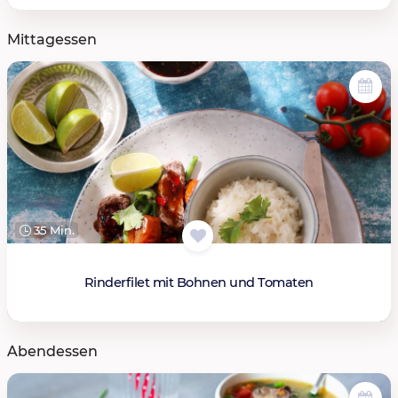
Mittagessen
35 Min.
Rinderfilet mit Bohnen und Tomaten
Abendessen