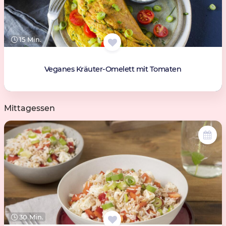
15 Min.
Veganes Kräuter-Omelett mit Tomaten
Mittagessen
30 Min.