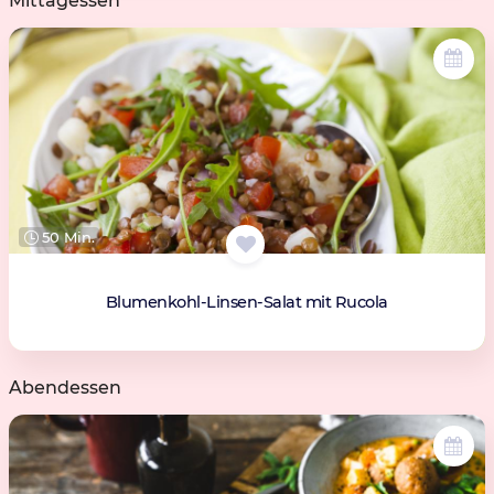
Mittagessen
50 Min.
Blumenkohl-Linsen-Salat mit Rucola
Abendessen