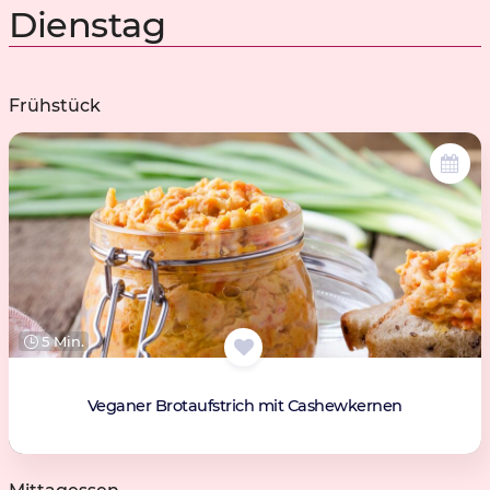
Dienstag
Frühstück
5 Min.
Veganer Brotaufstrich mit Cashewkernen