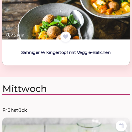
45 Min.
Sahniger Wikingertopf mit Veggie-Bällchen
Mittwoch
Frühstück