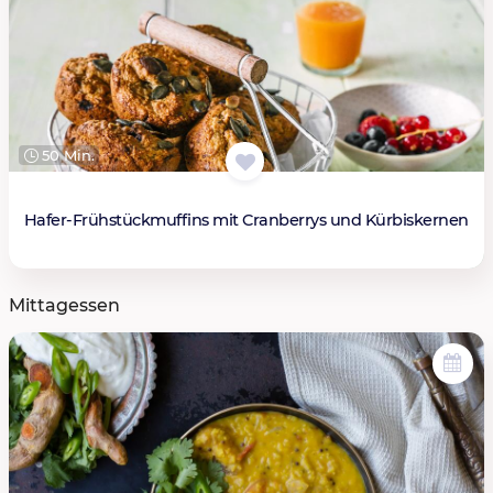
50 Min.
Hafer-Frühstückmuffins mit Cranberrys und Kürbiskernen
Mittagessen