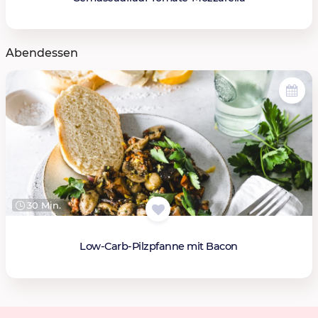
Abendessen
30 Min.
Low-Carb-Pilzpfanne mit Bacon