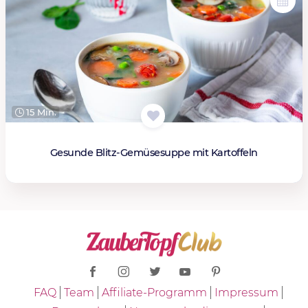
15 Min.
Gesunde Blitz-Gemüsesuppe mit Kartoffeln
FAQ
Team
Affiliate-Programm
Impressum