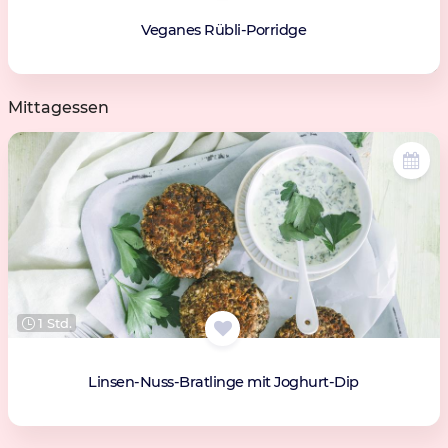
Veganes Rübli-Porridge
Mittagessen
1 Std.
Linsen-Nuss-Bratlinge mit Joghurt-Dip