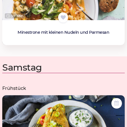
30 Min.
Minestrone mit kleinen Nudeln und Parmesan
Samstag
Frühstück