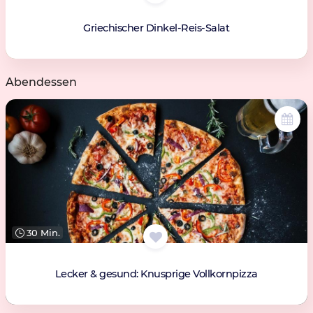
Griechischer Dinkel-Reis-Salat
Abendessen
30 Min.
Lecker & gesund: Knusprige Vollkornpizza