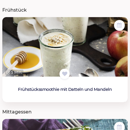
Frühstück
5 Min.
Frühstückssmoothie mit Datteln und Mandeln
Mittagessen