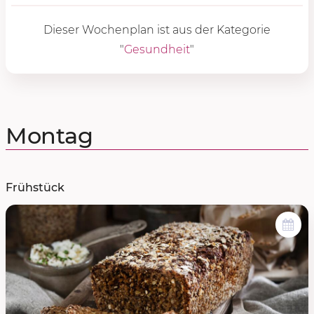
Dieser Wochenplan ist aus der Kategorie
"
Gesundheit
"
Montag
Frühstück