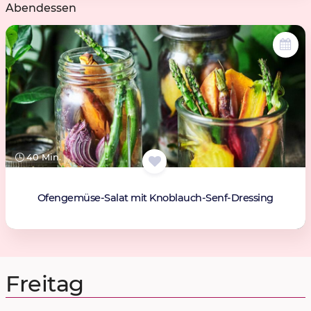
Abendessen
40 Min.
Ofengemüse-Salat mit Knoblauch-Senf-Dressing
Freitag