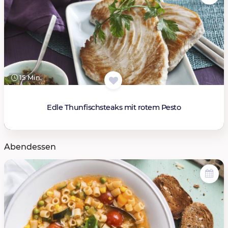
15 Min.
Edle Thunfischsteaks mit rotem Pesto
Abendessen