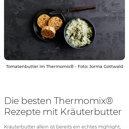
Tomatenbutter im Thermomix® - Foto: Jorma Gottwald
Die besten Thermomix®
Rezepte mit Kräuterbutter
Kräuterbutter allein ist bereits ein echtes Highlight,