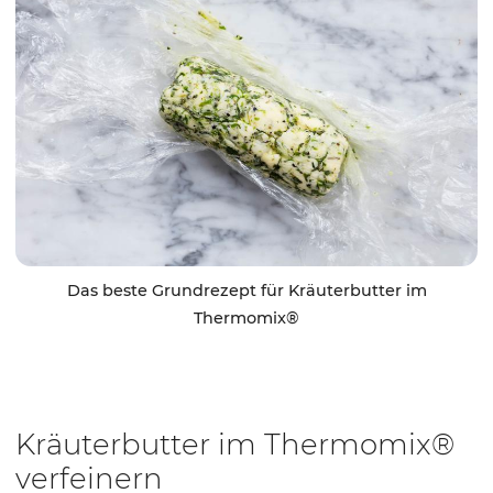
Das beste Grundrezept für Kräuterbutter im
Thermomix®
Kräuterbutter im Thermomix®
verfeinern