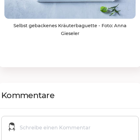
Selbst gebackenes Kräuterbaguette - Foto: Anna
Gieseler
Kommentare