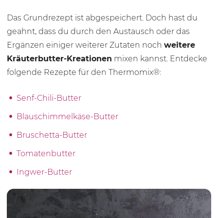
Das Grundrezept ist abgespeichert. Doch hast du
geahnt, dass du durch den Austausch oder das
Ergänzen einiger weiterer Zutaten noch
weitere
Kräuterbutter-Kreationen
mixen kannst. Entdecke
folgende Rezepte für den Thermomix®:
Senf-Chili-Butter
Blauschimmelkäse-Butter
Bruschetta-Butter
Tomatenbutter
Ingwer-Butter