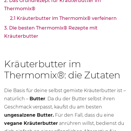
2. Das Grundrezept für Kräuterbutter im
Thermomix®
2.1 Kräuterbutter im Thermomix® verfeinern
3. Die besten Thermomix® Rezepte mit
Kräuterbutter
Kräuterbutter im
Thermomix®: die Zutaten
Die Basis für deine selbst gemixte Kräuterbutter ist –
natürlich –
Butter
. Da du der Butter selbst ihren
Geschmack verpasst, kaufst du am besten
ungesalzene Butter.
Für den Fall, dass du eine
vegane Kräuterbutter
anrühren willst, bedienst du