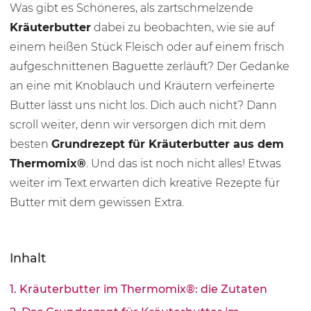
Was gibt es Schöneres, als zartschmelzende
Kräuterbutter
dabei zu beobachten, wie sie auf
einem heißen Stück Fleisch oder auf einem frisch
aufgeschnittenen Baguette zerläuft? Der Gedanke
an eine mit Knoblauch und Kräutern verfeinerte
Butter lässt uns nicht los. Dich auch nicht? Dann
scroll weiter, denn wir versorgen dich mit dem
besten
Grundrezept für Kräuterbutter aus dem
Thermomix®
. Und das ist noch nicht alles! Etwas
weiter im Text erwarten dich kreative Rezepte für
Butter mit dem gewissen Extra.
Inhalt
1. Kräuterbutter im Thermomix®: die Zutaten