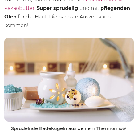
Kakaobutter
.
Super sprudelig
und mit
pflegenden
Ölen
für die Haut. Die nächste Auszeit kann
kommen!
Sprudelnde Badekugeln aus deinem Thermomix®