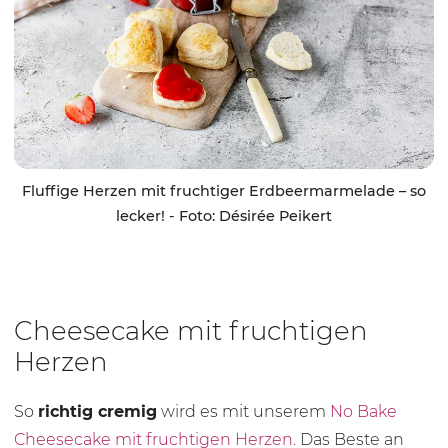
Fluffige Herzen mit fruchtiger Erdbeermarmelade – so
lecker! - Foto: Désirée Peikert
Cheesecake mit fruchtigen
Herzen
So
richtig cremig
wird es mit unserem
No Bake
Cheesecake mit fruchtigen Herzen.
Das Beste an