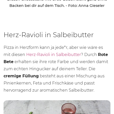
Backen bei dir auf dem Tisch. - Foto: Anna Gieseler
Herz-Ravioli in Salbeibutter
Pizza in Herzform kann ja jede*r, aber wie wäre es
mit diesen
Herz-Ravioli in Salbeibutter
? Durch
Rote
Bete
erhalten sie ihre rote Farbe und werden damit
zum echten Hingucker auf deinem Teller. Die
cremige Füllung
besteht aus einer Mischung aus
Pinienkernen, Feta und Frischkäse und passt
hervorragend zur aromatischen Salbeibutter.