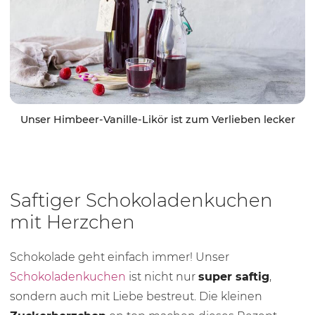
Unser Himbeer-Vanille-Likör ist zum Verlieben lecker
Saftiger Schokoladenkuchen
mit Herzchen
Schokolade geht einfach immer! Unser
Schokoladenkuchen
ist nicht nur
super saftig
,
sondern auch mit Liebe bestreut. Die kleinen