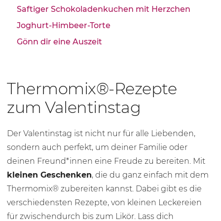
Saftiger Schokoladenkuchen mit Herzchen
Joghurt-Himbeer-Torte
Gönn dir eine Auszeit
Thermomix®-Rezepte
zum Valentinstag
Der Valentinstag ist nicht nur für alle Liebenden,
sondern auch perfekt, um deiner Familie oder
deinen Freund*innen eine Freude zu bereiten. Mit
kleinen Geschenken
, die du ganz einfach mit dem
Thermomix® zubereiten kannst. Dabei gibt es die
verschiedensten Rezepte, von kleinen Leckereien
für zwischendurch bis zum Likör. Lass dich