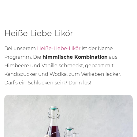
Heiße Liebe Likör
Bei unserem
Heiße-Liebe-Likör
ist der Name
Programm. Die
himmlische Kombination
aus
Himbeere und Vanille schmeckt, gepaart mit
Kandiszucker und Wodka, zum Verlieben lecker.
Darf's ein Schlücken sein? Dann los!