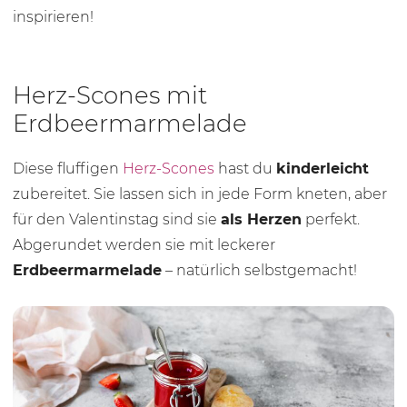
inspirieren!
Herz-Scones mit
Erdbeermarmelade
Diese fluffigen
Herz-Scones
hast du
kinderleicht
zubereitet. Sie lassen sich in jede Form kneten, aber
für den Valentinstag sind sie
als Herzen
perfekt.
Abgerundet werden sie mit leckerer
Erdbeermarmelade
– natürlich selbstgemacht!