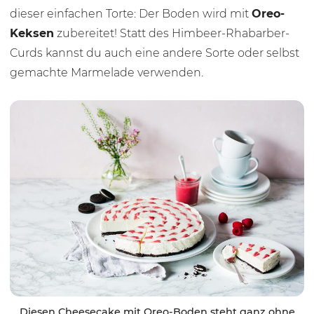
dieser einfachen Torte: Der Boden wird mit
Oreo-
Keksen
zubereitet! Statt des Himbeer-Rhabarber-
Curds kannst du auch eine andere Sorte oder selbst
gemachte Marmelade verwenden.
Diesen Cheesecake mit Oreo-Boden steht ganz ohne