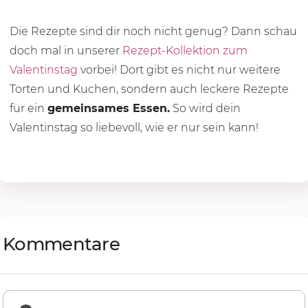
Die Rezepte sind dir noch nicht genug? Dann schau
doch mal in unserer
Rezept-Kollektion zum
Valentinstag
vorbei! Dort gibt es nicht nur weitere
Torten und Kuchen, sondern auch leckere Rezepte
für ein
gemeinsames Essen.
So wird dein
Valentinstag so liebevoll, wie er nur sein kann!
Kommentare