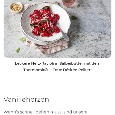
Leckere Herz-Ravioli in Salbeibutter mit dem
Thermomix® - Foto: Désirée Peikert
Vanilleherzen
Wenn's schnell gehen muss, sind unsere