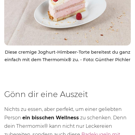
Diese cremige Joghurt-Himbeer-Torte bereitest du ganz
einfach mit dem Thermomix® zu. - Foto: Günther Pichler
Gönn dir eine Auszeit
Nichts zu essen, aber perfekt, um einer geliebten
Person
ein bisschen Wellness
zu schenken. Denn
dein Thermomix® kann nicht nur Leckereien
zubereiten, sondern auch diese
Badekugeln mit