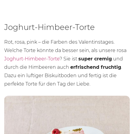
Joghurt-Himbeer-Torte
Rot, rosa, pink – die Farben des Valentinstages.
Welche Torte könnte da besser sein, als unsere rosa
Joghurt-Himbeer-Torte
? Sie ist
super cremig
und
durch die Himbeeren auch
erfrischend fruchtig
.
Dazu ein luftiger Biskuitboden und fertig ist die
perfekte Torte für den Tag der Liebe.