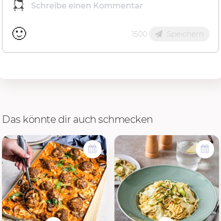
🙂
Speichern
1500
Das könnte dir auch schmecken