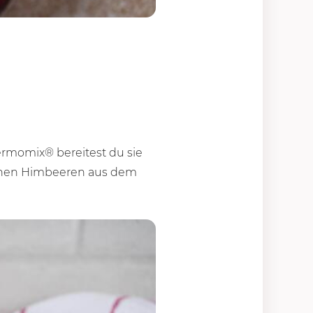
rmomix® bereitest du sie
schen Himbeeren aus dem