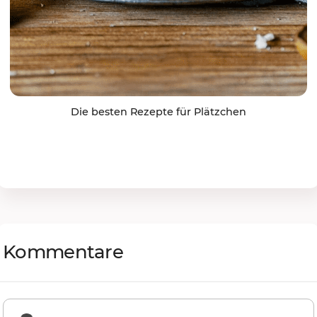
Die besten Rezepte für Plätzchen
Kommentare