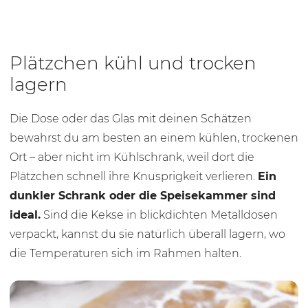
Plätzchen kühl und trocken
lagern
Die Dose oder das Glas mit deinen Schätzen
bewahrst du am besten an einem kühlen, trockenen
Ort – aber nicht im Kühlschrank, weil dort die
Plätzchen schnell ihre Knusprigkeit verlieren.
Ein
dunkler Schrank oder die Speisekammer sind
ideal.
Sind die Kekse in blickdichten Metalldosen
verpackt, kannst du sie natürlich überall lagern, wo
die Temperaturen sich im Rahmen halten.