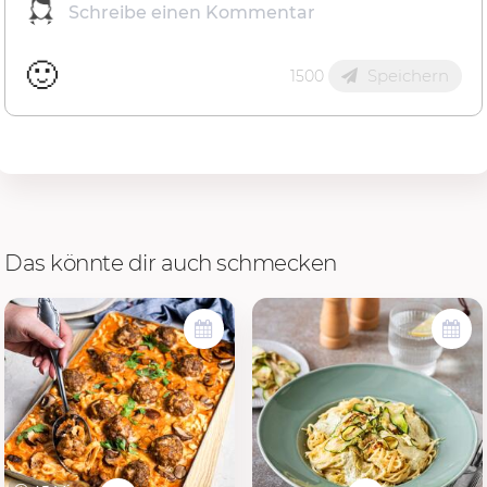
🙂
Speichern
1500
Das könnte dir auch schmecken