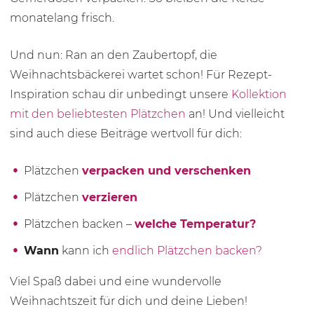
monatelang frisch.
Und nun: Ran an den Zaubertopf, die
Weihnachtsbäckerei wartet schon! Für Rezept-
Inspiration schau dir unbedingt unsere
Kollektion
mit den beliebtesten Plätzchen
an! Und vielleicht
sind auch diese Beiträge wertvoll für dich:
Plätzchen
verpacken und verschenken
Plätzchen
verzieren
Plätzchen backen –
welche Temperatur?
Wann
kann ich
endlich Plätzchen backen?
Viel Spaß dabei und eine wundervolle
Weihnachtszeit für dich und deine Lieben!