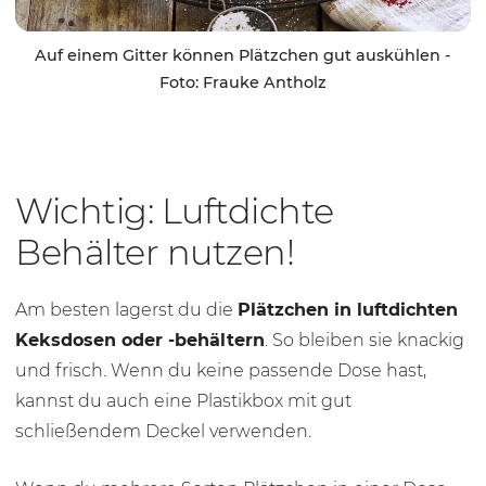
Auf einem Gitter können Plätzchen gut auskühlen -
Foto: Frauke Antholz
Wichtig: Luftdichte
Behälter nutzen!
Am besten lagerst du die
Plätzchen in luftdichten
Keksdosen oder -behältern
. So bleiben sie knackig
und frisch. Wenn du keine passende Dose hast,
kannst du auch eine Plastikbox mit gut
schließendem Deckel verwenden.