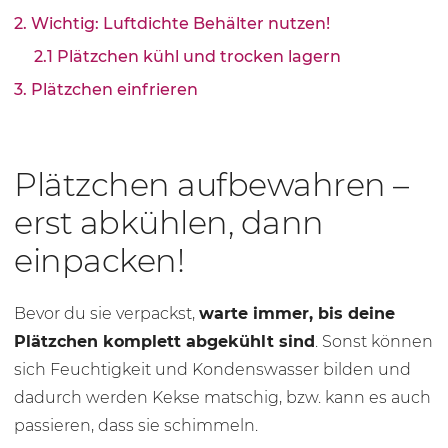
2. Wichtig: Luftdichte Behälter nutzen!
2.1 Plätzchen kühl und trocken lagern
3. Plätzchen einfrieren
Plätzchen aufbewahren –
erst abkühlen, dann
einpacken!
Bevor du sie verpackst,
warte immer, bis deine
Plätzchen komplett abgekühlt sind
. Sonst können
sich Feuchtigkeit und Kondenswasser bilden und
dadurch werden Kekse matschig, bzw. kann es auch
passieren, dass sie schimmeln.