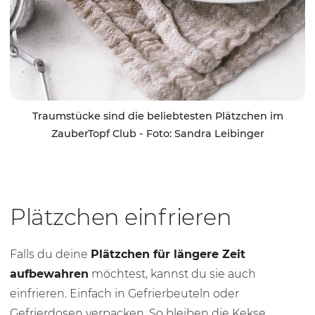
Traumstücke sind die beliebtesten Plätzchen im
ZauberTopf Club - Foto: Sandra Leibinger
Plätzchen einfrieren
Falls du deine
Plätzchen für längere Zeit
aufbewahren
möchtest, kannst du sie auch
einfrieren. Einfach in Gefrierbeuteln oder
Gefrierdosen verpacken. So bleiben die Kekse