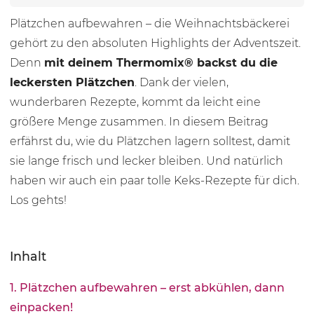
Plätzchen aufbewahren – die Weihnachtsbäckerei
gehört zu den absoluten Highlights der Adventszeit.
Denn
mit deinem Thermomix® backst du die
leckersten Plätzchen
. Dank der vielen,
wunderbaren Rezepte, kommt da leicht eine
größere Menge zusammen. In diesem Beitrag
erfährst du, wie du Plätzchen lagern solltest, damit
sie lange frisch und lecker bleiben. Und natürlich
haben wir auch ein paar tolle Keks-Rezepte für dich.
Los gehts!
Inhalt
1. Plätzchen aufbewahren – erst abkühlen, dann
einpacken!