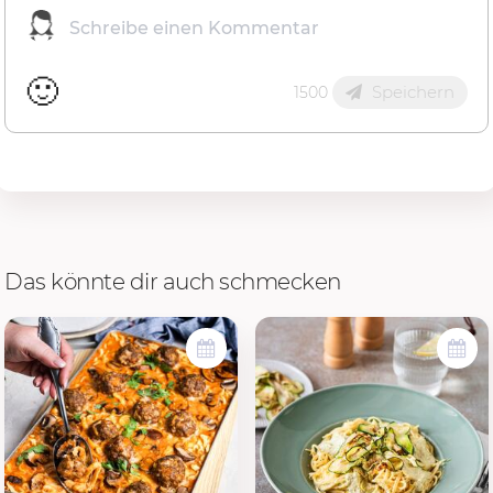
🙂
Speichern
1500
Das könnte dir auch schmecken