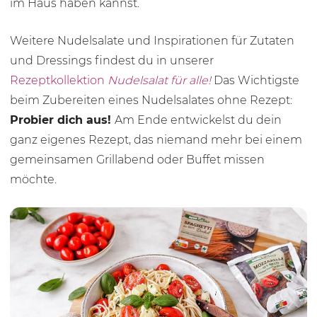
im Haus haben kannst.
Weitere Nudelsalate und Inspirationen für Zutaten
und Dressings findest du in unserer
Rezeptkollektion
Nudelsalat für alle!
Das Wichtigste
beim Zubereiten eines Nudelsalates ohne Rezept:
Probier dich aus!
Am Ende entwickelst du dein
ganz eigenes Rezept, das niemand mehr bei einem
gemeinsamen Grillabend oder Buffet missen
möchte.