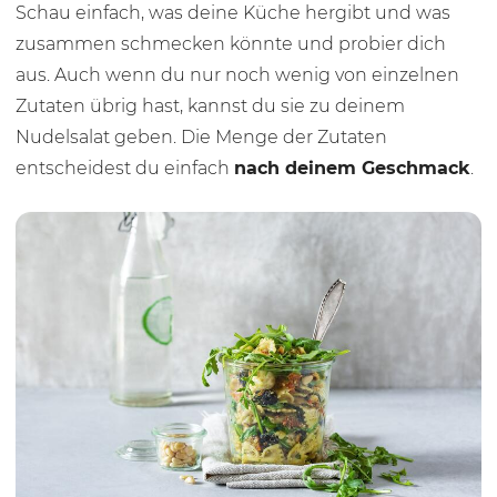
Schau einfach, was deine Küche hergibt und was
zusammen schmecken könnte und probier dich
aus. Auch wenn du nur noch wenig von einzelnen
Zutaten übrig hast, kannst du sie zu deinem
Nudelsalat geben. Die Menge der Zutaten
entscheidest du einfach
nach deinem Geschmack
.