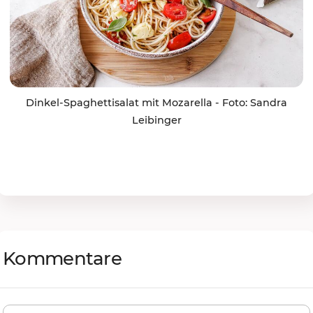
Dinkel-Spaghettisalat mit Mozarella - Foto: Sandra
Leibinger
Kommentare