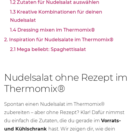
1.2 Zutaten für Nudelsalat auswählen
1.3 Kreative Kombinationen für deinen
Nudelsalat
1.4 Dressing mixen im Thermomix®
2. Inspiration für Nudelsalate im Thermomix®
2.1 Mega beliebt: Spaghettisalat
Nudelsalat ohne Rezept im
Thermomix®
Spontan einen Nudelsalat im Thermomix®
zubereiten – aber ohne Rezept? Klar! Dafür nimmst
du einfach die Zutaten, die du gerade im
Vorrats-
und Kühlschrank
hast. Wir zeigen dir, wie dein