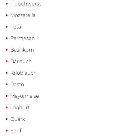
Fleischwurst
Mozzarella
Feta
Parmesan
Basilikum
Bärlauch
Knoblauch
Pesto
Mayonnaise
Joghurt
Quark
Senf