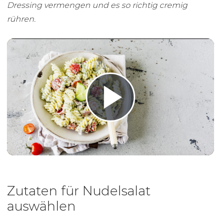
Dressing vermengen und es so richtig cremig
rühren.
Play 
Zutaten für Nudelsalat
auswählen