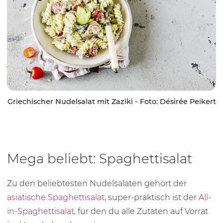
Griechischer Nudelsalat mit Zaziki - Foto: Désirée Peikert
Mega beliebt: Spaghettisalat
Zu den beliebtesten Nudelsalaten gehört der
asiatische Spaghettisalat
, super-praktisch ist der
All-
in-Spaghettisalat
, für den du alle Zutaten auf Vorrat