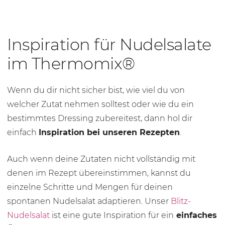
Inspiration für Nudelsalate
im Thermomix®
Wenn du dir nicht sicher bist, wie viel du von
welcher Zutat nehmen solltest oder wie du ein
bestimmtes Dressing zubereitest, dann hol dir
einfach
Inspiration bei unseren Rezepten
.
Auch wenn deine Zutaten nicht vollständig mit
denen im Rezept übereinstimmen, kannst du
einzelne Schritte und Mengen für deinen
spontanen Nudelsalat adaptieren. Unser
Blitz-
Nudelsalat
ist eine gute Inspiration für ein
einfaches