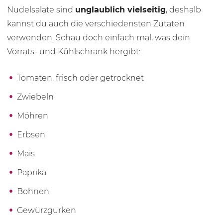
Nudelsalate sind
unglaublich vielseitig
, deshalb
kannst du auch die verschiedensten Zutaten
verwenden. Schau doch einfach mal, was dein
Vorrats- und Kühlschrank hergibt:
Tomaten, frisch oder getrocknet
Zwiebeln
Möhren
Erbsen
Mais
Paprika
Bohnen
Gewürzgurken