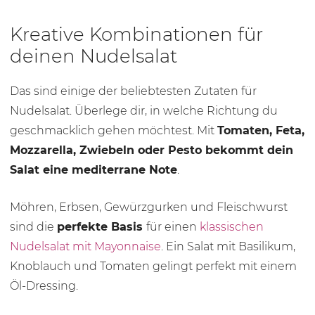
Kreative Kombinationen für
deinen Nudelsalat
Das sind einige der beliebtesten Zutaten für
Nudelsalat. Überlege dir, in welche Richtung du
geschmacklich gehen möchtest. Mit
Tomaten, Feta,
Mozzarella, Zwiebeln oder Pesto bekommt dein
Salat eine mediterrane Note
.
Möhren, Erbsen, Gewürzgurken und Fleischwurst
sind die
perfekte Basis
für einen
klassischen
Nudelsalat mit Mayonnaise
. Ein Salat mit Basilikum,
Knoblauch und Tomaten gelingt perfekt mit einem
Öl-Dressing.