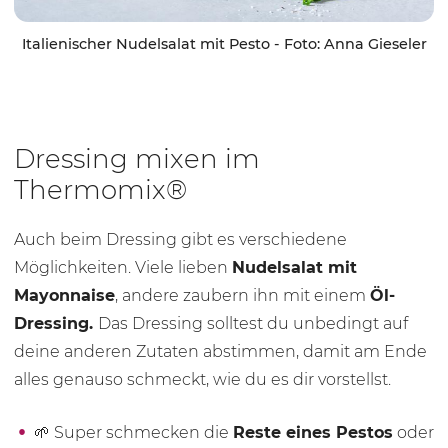
Italienischer Nudelsalat mit Pesto - Foto: Anna Gieseler
Dressing mixen im
Thermomix®
Auch beim Dressing gibt es verschiedene
Möglichkeiten. Viele lieben
Nudelsalat mit
Mayonnaise
, andere zaubern ihn mit einem
Öl-
Dressing.
Das Dressing solltest du unbedingt auf
deine anderen Zutaten abstimmen, damit am Ende
alles genauso schmeckt, wie du es dir vorstellst.
🌱 Super schmecken die
Reste eines Pestos
oder