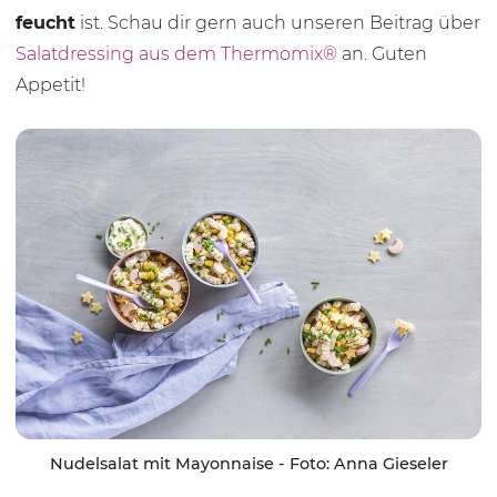
feucht
ist. Schau dir gern auch unseren Beitrag über
Salatdressing aus dem Thermomix®
an. Guten
Appetit!
Nudelsalat mit Mayonnaise - Foto: Anna Gieseler