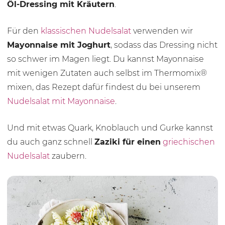
Öl-Dressing mit Kräutern
.
Für den
klassischen Nudelsalat
verwenden wir
Mayonnaise mit Joghurt
, sodass das Dressing nicht
so schwer im Magen liegt. Du kannst Mayonnaise
mit wenigen Zutaten auch selbst im Thermomix®
mixen, das Rezept dafür findest du bei unserem
Nudelsalat mit Mayonnaise
.
Und mit etwas Quark, Knoblauch und Gurke kannst
du auch ganz schnell
Zaziki für einen
griechischen
Nudelsalat
zaubern.