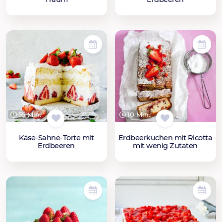
55 Min.
10 Min.
Käse-Sahne-Torte mit
Erdbeerkuchen mit Ricotta
Erdbeeren
mit wenig Zutaten