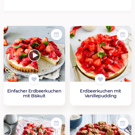
1 Std.
Einfacher Erdbeerkuchen
Erdbeerkuchen mit
mit Biskuit
Vanillepudding