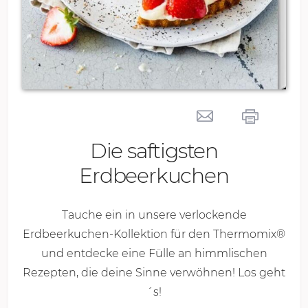
Die saftigsten
Erdbeerkuchen
Tauche ein in unsere verlockende
Erdbeerkuchen-Kollektion für den Thermomix®
und entdecke eine Fülle an himmlischen
Rezepten, die deine Sinne verwöhnen! Los geht
´s!