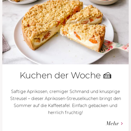
Kuchen der Woche 🍰
Saftige Aprikosen, cremiger Schmand und knusprige
Streusel – dieser Aprikosen-Streuselkuchen bringt den
Sommer auf die Kaffeetafel. Einfach gebacken und
herrlich fruchtig!
Mehr