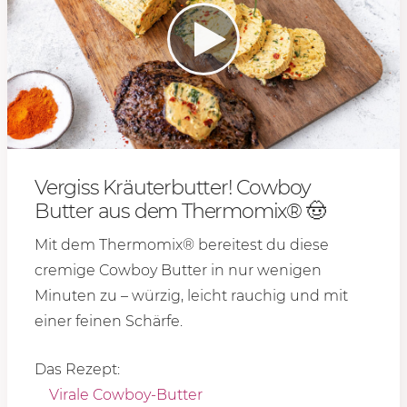
Vergiss Kräuterbutter! Cowboy
Butter aus dem Thermomix® 🤠
Mit dem Thermomix® bereitest du diese
cremige Cowboy Butter in nur wenigen
Minuten zu – würzig, leicht rauchig und mit
einer feinen Schärfe.
Das Rezept:
Virale Cowboy-Butter