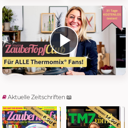
Play 
Aktuelle Zeitschriften 📖