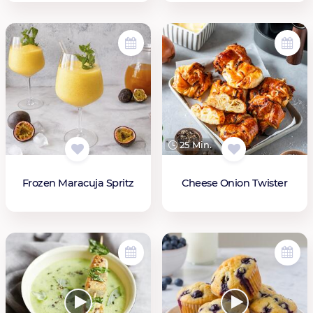
25 Min.
Frozen Maracuja Spritz
Cheese Onion Twister