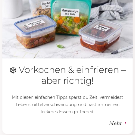
❄️ Vorkochen & einfrieren –
aber richtig!
Mit diesen einfachen Tipps sparst du Zeit, vermeidest
Lebensmittelverschwendung und hast immer ein
leckeres Essen griffbereit.
Mehr