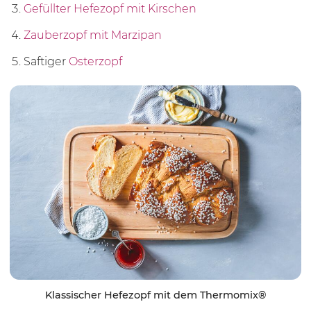
Gefüllter Hefezopf mit Kirschen
Zauberzopf mit Marzipan
Saftiger
Osterzopf
Klassischer Hefezopf mit dem Thermomix®