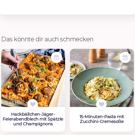
Das könnte dir auch schmecken
45 Min.
Hackbällchen-Jäger-
15-Minuten-Pasta mit
Feierabendblech mit Spätzle
Zucchini-Cremesoße
und Champignons