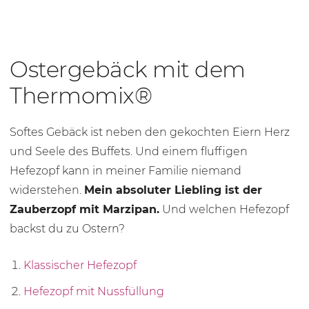
Ostergebäck mit dem
Thermomix®
Softes Gebäck ist neben den gekochten Eiern Herz
und Seele des Buffets. Und einem fluffigen
Hefezopf kann in meiner Familie niemand
widerstehen.
Mein absoluter Liebling ist der
Zauberzopf mit Marzipan.
Und welchen Hefezopf
backst du zu Ostern?
Klassischer Hefezopf
Hefezopf mit Nussfüllung