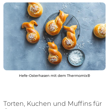
Hefe-Osterhasen mit dem Thermomix®
Torten, Kuchen und Muffins für