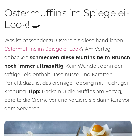
Ostermuffins im Spiegelei-
Look! 🍳
Was ist passender zu Ostern als diese handlichen
Ostermuffins im Spiegelei-Look
? Am Vortag
gebacken
schmecken diese Muffins beim Brunch
noch immer
ultrasaftig
. Kein Wunder, denn der
saftige Teig enthält Haselnüsse und Karotten.
Perfekt dazu ist das cremige Topping mit fruchtiger
Krönung.
Tipp:
Backe nur die Muffins am Vortag,
bereite die Creme vor und verziere sie dann kurz vor
dem Servieren.