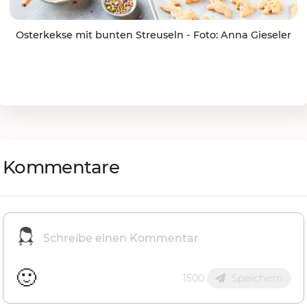
Osterkekse mit bunten Streuseln - Foto: Anna Gieseler
Kommentare
🙂
Speichern
1500