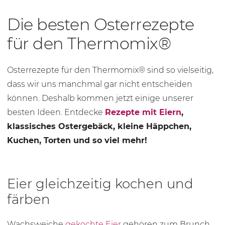
Die besten Osterrezepte
für den Thermomix®
Osterrezepte für den Thermomix® sind so vielseitig,
dass wir uns manchmal gar nicht entscheiden
können. Deshalb kommen jetzt einige unserer
besten Ideen. Entdecke
Rezepte mit Eiern
,
klassisches Ostergebäck, kleine Häppchen,
Kuchen, Torten und so viel mehr!
Eier gleichzeitig kochen und
färben
Wachsweiche
gekochte Eier
gehören zum Brunch