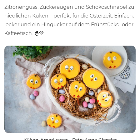
Zitronenguss, Zuckeraugen und Schokoschnabel zu
niedlichen Küken – perfekt für die Osterzeit. Einfach,
lecker und ein Hingucker auf dem Frühstücks- oder
Kaffeetisch. 🐣💛