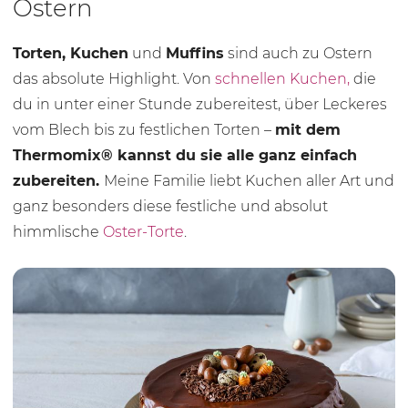
Ostern
Torten, Kuchen
und
Muffins
sind auch zu Ostern
das absolute Highlight. Von
schnellen Kuchen,
die
du in unter einer Stunde zubereitest, über Leckeres
vom Blech bis zu festlichen Torten –
mit dem
Thermomix® kannst du sie alle ganz einfach
zubereiten.
Meine Familie liebt Kuchen aller Art und
ganz besonders diese festliche und absolut
himmlische
Oster-Torte
.