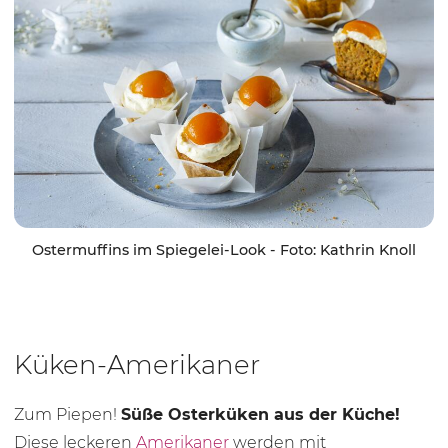
Ostermuffins im Spiegelei-Look - Foto: Kathrin Knoll
Küken-Amerikaner
Zum Piepen!
Süße Osterküken aus der Küche!
Diese leckeren
Amerikaner
werden mit