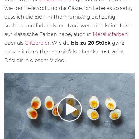
wie der Hefezopf und die Gäste. Ich liebe es so sehr,
dass ich die Eier im Thermomix® gleichzeitig
kochen und färben kann. Und, wenn ich keine Lust
auf klassische Farben habe, auch in
Metallicfarben
oder als
Glitzereier
. Wie du
bis zu 20 Stück
ganz
easy mit dem Thermomix® kochen kannst, zeigt
Dési dir in diesem Video: