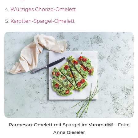
Würziges Chorizo-Omelett
Karotten-Spargel-Omelett
Parmesan-Omelett mit Spargel im Varoma®® - Foto:
Anna Gieseler