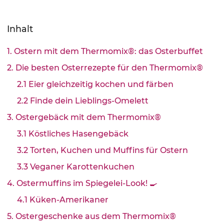
Inhalt
1. Ostern mit dem Thermomix®: das Osterbuffet
2. Die besten Osterrezepte für den Thermomix®
2.1 Eier gleichzeitig kochen und färben
2.2 Finde dein Lieblings-Omelett
3. Ostergebäck mit dem Thermomix®
3.1 Köstliches Hasengebäck
3.2 Torten, Kuchen und Muffins für Ostern
3.3 Veganer Karottenkuchen
4. Ostermuffins im Spiegelei-Look! 🍳
4.1 Küken-Amerikaner
5. Ostergeschenke aus dem Thermomix®