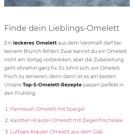
Finde dein Lieblings-Omelett
Ein
leckeres Omelett
aus dem Varoma® darf bei
keinem Brunch fehlen! Zwar kannst du ein Omelett
nicht am Vortag vorbereiten, aber die Zubereitung
geht ohnehin ganz fix. Es lohnt sich, ein Omelett
frisch zu servieren, denn dann ist es am besten.
Unsere
Top-5-Omelett-Rezepte
passen perfekt in
den Frühling.
Parmesan-Omelett mit Spargel
Karotten-Kräuter-Omelett mit Ziegenfrischkäse
Luftiges Kräuter-Omelett aus dem Glas