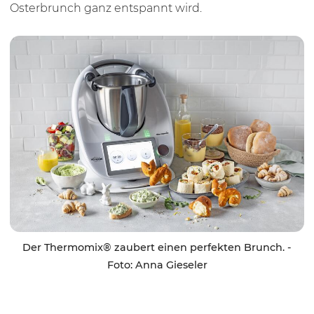
Osterbrunch ganz entspannt wird.
Der Thermomix® zaubert einen perfekten Brunch. -
Foto: Anna Gieseler