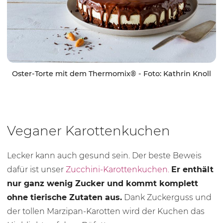
Oster-Torte mit dem Thermomix® - Foto: Kathrin Knoll
Veganer Karottenkuchen
Lecker kann auch gesund sein. Der beste Beweis
dafür ist unser
Zucchini-Karottenkuchen.
Er enthält
nur ganz wenig Zucker und kommt komplett
ohne tierische Zutaten aus.
Dank Zuckerguss und
der tollen Marzipan-Karotten wird der Kuchen das