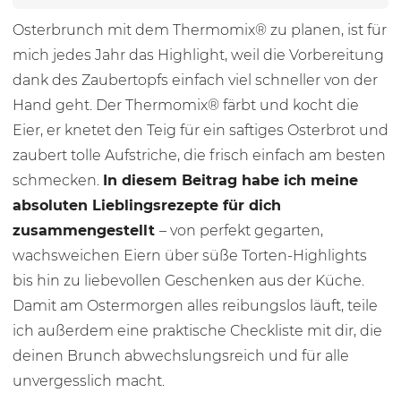
Osterbrunch mit dem Thermomix® zu planen, ist für
mich jedes Jahr das Highlight, weil die Vorbereitung
dank des Zaubertopfs einfach viel schneller von der
Hand geht. Der Thermomix® färbt und kocht die
Eier, er knetet den Teig für ein saftiges Osterbrot und
zaubert tolle Aufstriche, die frisch einfach am besten
schmecken.
In diesem Beitrag habe ich meine
absoluten Lieblingsrezepte für dich
zusammengestellt
– von perfekt gegarten,
wachsweichen Eiern über süße Torten-Highlights
bis hin zu liebevollen Geschenken aus der Küche.
Damit am Ostermorgen alles reibungslos läuft, teile
ich außerdem eine praktische Checkliste mit dir, die
deinen Brunch abwechslungsreich und für alle
unvergesslich macht.